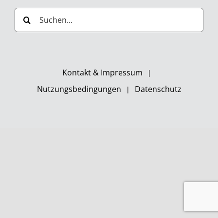
Suche
nach:
Kontakt & Impressum
Nutzungsbedingungen
Datenschutz