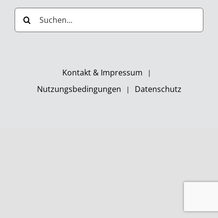
Suche
nach:
Kontakt & Impressum
Nutzungsbedingungen
Datenschutz