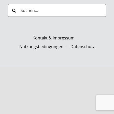
Suche
nach:
Kontakt & Impressum
Nutzungsbedingungen
Datenschutz