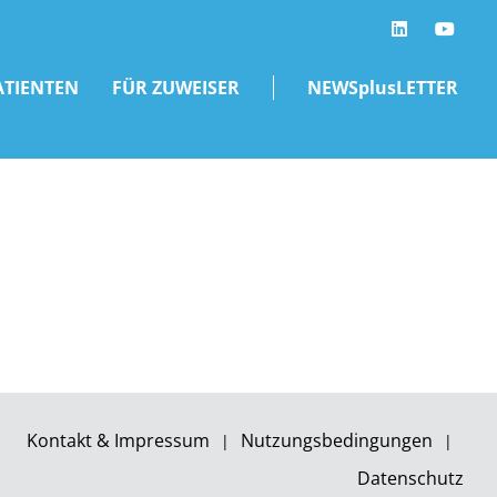
LinkedIn
ATIENTEN
FÜR ZUWEISER
NEWSplusLETTER
Kontakt & Impressum
Nutzungsbedingungen
Datenschutz