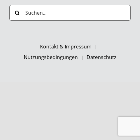
Suche
nach:
Kontakt & Impressum
Nutzungsbedingungen
Datenschutz