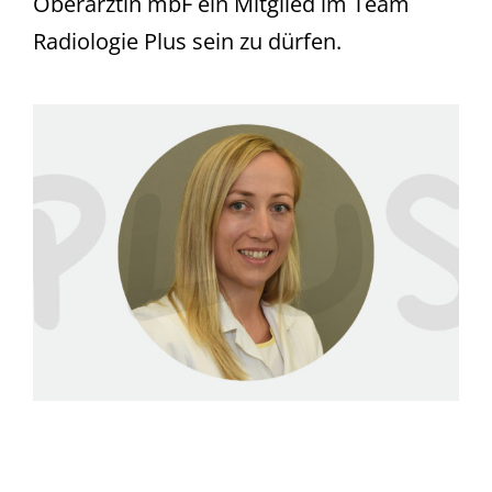
Oberärztin mbF ein Mitglied im Team
Radiologie Plus sein zu dürfen.