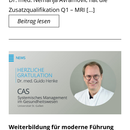
Zusatzqualifikation Q1 – MRI [...]
Beitrag lesen
Weiterbildung für moderne Führung