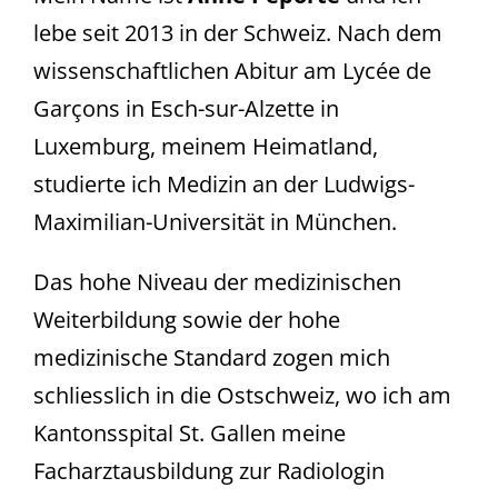
lebe seit 2013 in der Schweiz. Nach dem
wissenschaftlichen Abitur am Lycée de
Garçons in Esch-sur-Alzette in
Luxemburg, meinem Heimatland,
studierte ich Medizin an der Ludwigs-
Maximilian-Universität in München.
Das hohe Niveau der medizinischen
Weiterbildung sowie der hohe
medizinische Standard zogen mich
schliesslich in die Ostschweiz, wo ich am
Kantonsspital St. Gallen meine
Facharztausbildung zur Radiologin