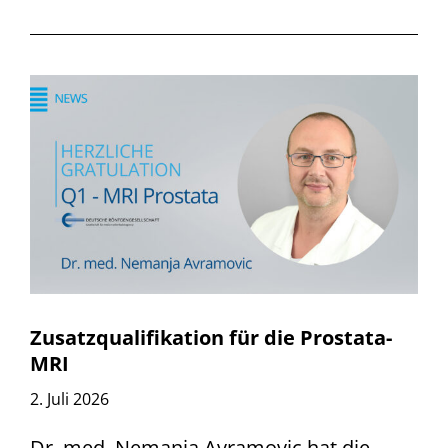
Zusatzqualifikation für die Prostata-
MRI
2. Juli 2026
Dr. med. Nemanja Avramovic hat die