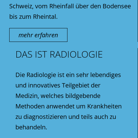
Schweiz, vom Rheinfall über den Bodensee
bis zum Rheintal.
mehr erfahren
DAS IST RADIOLOGIE
Die Radiologie ist ein sehr lebendiges
und innovatives Teilgebiet der
Medizin, welches bildgebende
Methoden anwendet um Krankheiten
zu diagnostizieren und teils auch zu
behandeln.