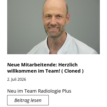
Neue Mitarbeitende: Herzlich
willkommen im Team! ( Cloned )
2. Juli 2026
Neu im Team Radiologie Plus
Beitrag lesen