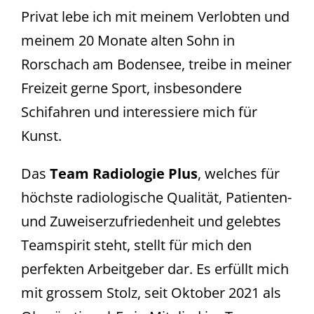
Privat lebe ich mit meinem Verlobten und
meinem 20 Monate alten Sohn in
Rorschach am Bodensee, treibe in meiner
Freizeit gerne Sport, insbesondere
Schifahren und interessiere mich für
Kunst.
Das
Team Radiologie Plus
, welches für
höchste radiologische Qualität, Patienten-
und Zuweiserzufriedenheit und gelebtes
Teamspirit steht, stellt für mich den
perfekten Arbeitgeber dar. Es erfüllt mich
mit grossem Stolz, seit Oktober 2021 als