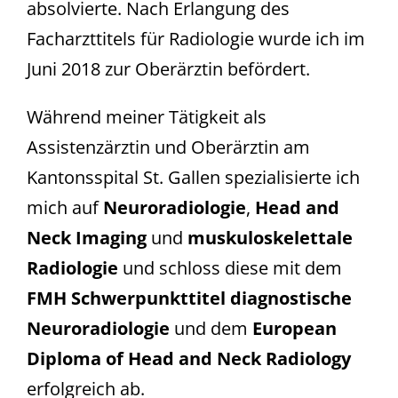
absolvierte. Nach Erlangung des
Facharzttitels für Radiologie wurde ich im
Juni 2018 zur Oberärztin befördert.
Während meiner Tätigkeit als
Assistenzärztin und Oberärztin am
Kantonsspital St. Gallen spezialisierte ich
mich auf
Neuroradiologie
,
Head and
Neck Imaging
und
muskuloskelettale
Radiologie
und schloss diese mit dem
FMH Schwerpunkttitel diagnostische
Neuroradiologie
und dem
European
Diploma of Head and Neck Radiology
erfolgreich ab.