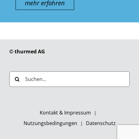
mehr erfahren
© thurmed AG
Suche
nach:
Kontakt & Impressum
Nutzungsbedingungen
Datenschutz