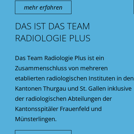
mehr erfahren
DAS IST DAS TEAM
RADIOLOGIE PLUS
Das Team Radiologie Plus ist ein
Zusammenschluss von mehreren
etablierten radiologischen Instituten in den
Kantonen Thurgau und St. Gallen inklusive
der radiologischen Abteilungen der
Kantonsspitäler Frauenfeld und
Münsterlingen.