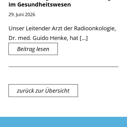
im Gesundheitswesen
29. Juni 2026
Unser Leitender Arzt der Radioonkologie,
Dr. med. Guido Henke, hat [...]
Beitrag lesen
zurück zur Übersicht