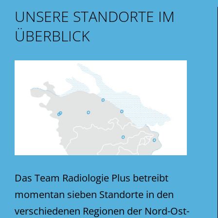
UNSERE STANDORTE IM
ÜBERBLICK
Das Team Radiologie Plus betreibt
momentan sieben Standorte in den
verschiedenen Regionen der Nord-Ost-