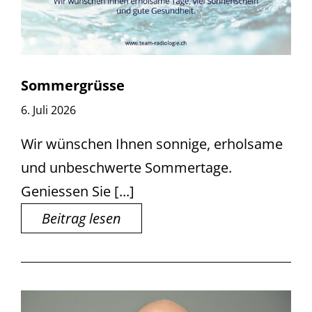
Sommergrüsse
6. Juli 2026
Wir wünschen Ihnen sonnige, erholsame
und unbeschwerte Sommertage.
Geniessen Sie [...]
Beitrag lesen