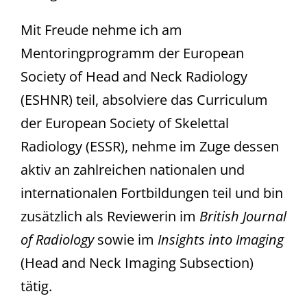
Mit Freude nehme ich am
Mentoringprogramm der European
Society of Head and Neck Radiology
(ESHNR) teil, absolviere das Curriculum
der European Society of Skelettal
Radiology (ESSR), nehme im Zuge dessen
aktiv an zahlreichen nationalen und
internationalen Fortbildungen teil und bin
zusätzlich als Reviewerin im
British Journal
of Radiology
sowie im
Insights into Imaging
(Head and Neck Imaging Subsection)
tätig.