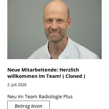
Neue Mitarbeitende: Herzlich
willkommen im Team! ( Cloned )
2. Juli 2026
Neu im Team Radiologie Plus
Beitrag lesen