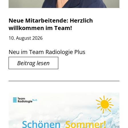
Neue Mitarbeitende: Herzlich
willkommen im Team!
10. August 2026
Neu im Team Radiologie Plus
Beitrag lesen