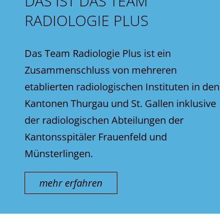
DAS IST DAS TEAM
RADIOLOGIE PLUS
Das Team Radiologie Plus ist ein
Zusammenschluss von mehreren
etablierten radiologischen Instituten in den
Kantonen Thurgau und St. Gallen inklusive
der radiologischen Abteilungen der
Kantonsspitäler Frauenfeld und
Münsterlingen.
mehr erfahren