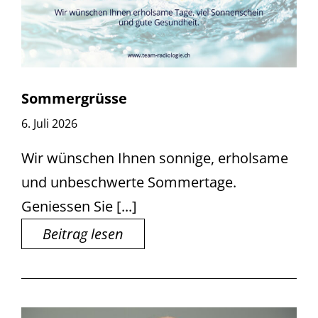
Sommergrüsse
6. Juli 2026
Wir wünschen Ihnen sonnige, erholsame
und unbeschwerte Sommertage.
Geniessen Sie [...]
Beitrag lesen