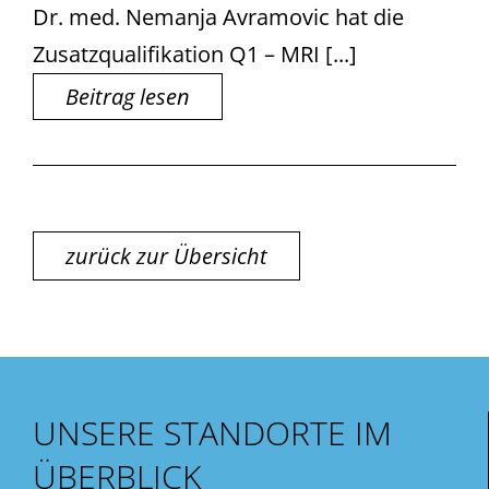
Dr. med. Nemanja Avramovic hat die
Zusatzqualifikation Q1 – MRI [...]
Beitrag lesen
zurück zur Übersicht
UNSERE STANDORTE IM
ÜBERBLICK