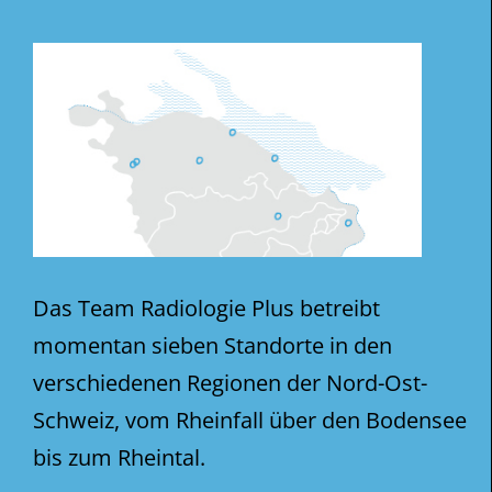
Das Team Radiologie Plus betreibt
momentan sieben Standorte in den
verschiedenen Regionen der Nord-Ost-
Schweiz, vom Rheinfall über den Bodensee
bis zum Rheintal.