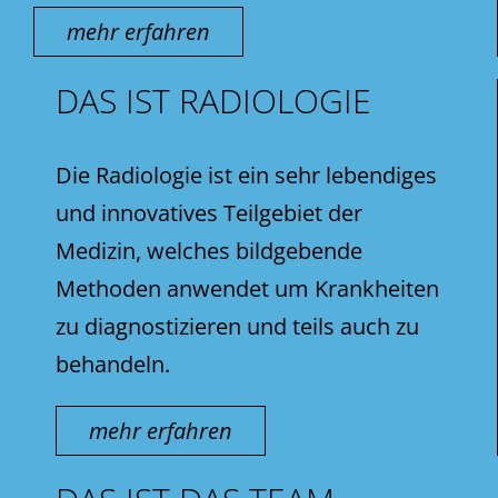
mehr erfahren
DAS IST RADIOLOGIE
Die Radiologie ist ein sehr lebendiges
und innovatives Teilgebiet der
Medizin, welches bildgebende
Methoden anwendet um Krankheiten
zu diagnostizieren und teils auch zu
behandeln.
mehr erfahren