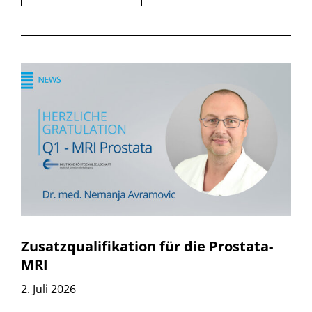
Zusatzqualifikation für die Prostata-
MRI
2. Juli 2026