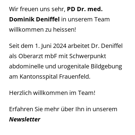
Wir freuen uns sehr,
PD Dr. med.
Dominik Deniffel
in unserem Team
willkommen zu heissen!
Seit dem 1. Juni 2024 arbeitet Dr. Deniffel
als Oberarzt mbF mit Schwerpunkt
abdominelle und urogenitale Bildgebung
am Kantonsspital Frauenfeld.
Herzlich willkommen im Team!
Erfahren Sie mehr über Ihn in unserem
Newsletter