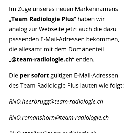
Im Zuge unseres neuen Markennamens
„
Team Radiologie Plus
“ haben wir
analog zur Webseite jetzt auch die dazu
passenden E-Mail-Adressen bekommen,
die allesamt mit dem Domänenteil
„
@team-radiologie.ch
“ enden.
Die
per sofort
gültigen E-Mail-Adressen
des Team Radiologie Plus lauten wie folgt:
RNO.heerbrugg@team-radiologie.ch
RNO.romanshorn@team-radiologie.ch