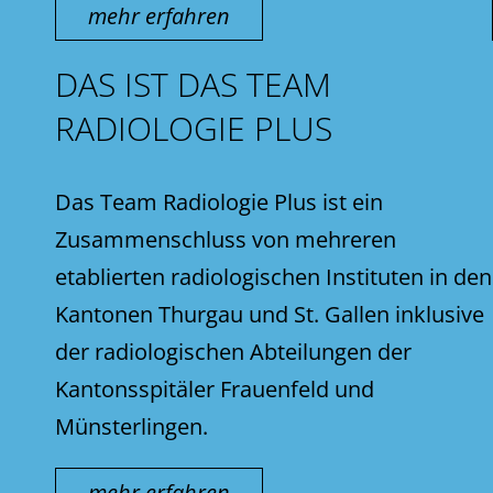
mehr erfahren
DAS IST DAS TEAM
RADIOLOGIE PLUS
Das Team Radiologie Plus ist ein
Zusammenschluss von mehreren
etablierten radiologischen Instituten in den
Kantonen Thurgau und St. Gallen inklusive
der radiologischen Abteilungen der
Kantonsspitäler Frauenfeld und
Münsterlingen.
mehr erfahren