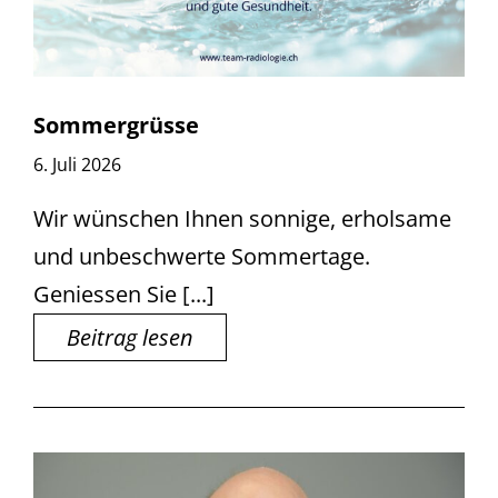
Sommergrüsse
6. Juli 2026
Wir wünschen Ihnen sonnige, erholsame
und unbeschwerte Sommertage.
Geniessen Sie [...]
Beitrag lesen