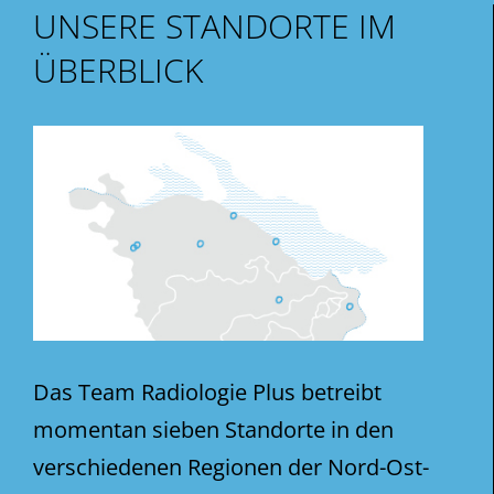
UNSERE STANDORTE IM
ÜBERBLICK
Das Team Radiologie Plus betreibt
momentan sieben Standorte in den
verschiedenen Regionen der Nord-Ost-