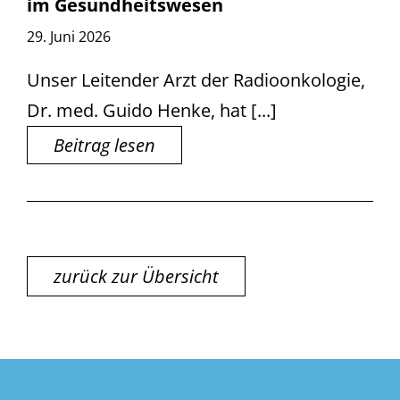
im Gesundheitswesen
29. Juni 2026
Unser Leitender Arzt der Radioonkologie,
Dr. med. Guido Henke, hat [...]
Beitrag lesen
zurück zur Übersicht