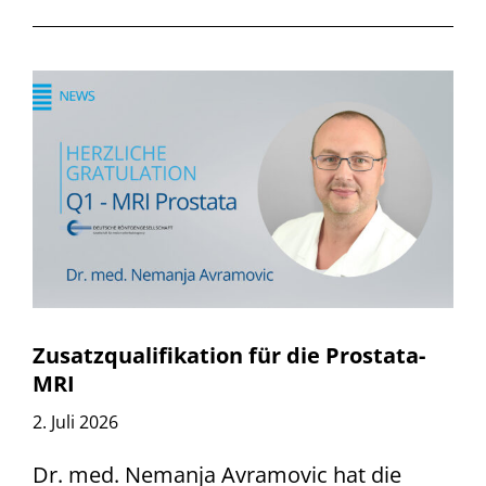
Zusatzqualifikation für die Prostata-
MRI
2. Juli 2026
Dr. med. Nemanja Avramovic hat die