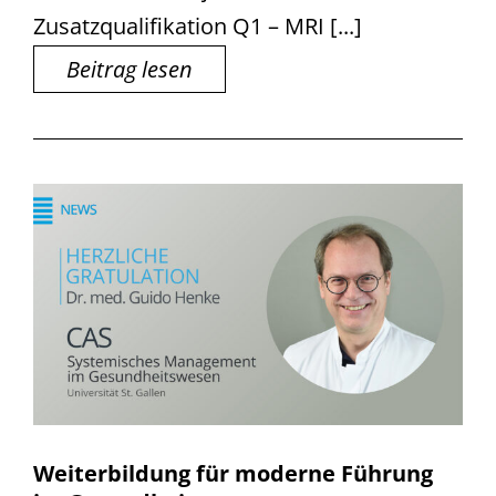
Zusatzqualifikation Q1 – MRI [...]
Beitrag lesen
Weiterbildung für moderne Führung