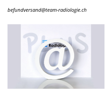
befundversand@team-radiologie.ch