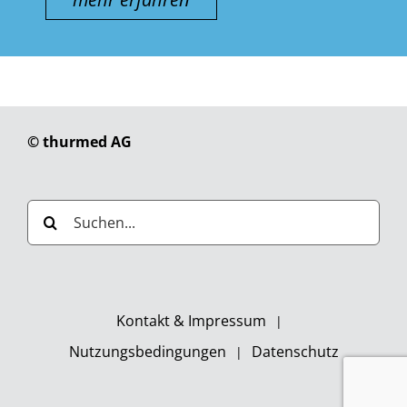
© thurmed AG
Suche
nach:
Kontakt & Impressum
Nutzungsbedingungen
Datenschutz