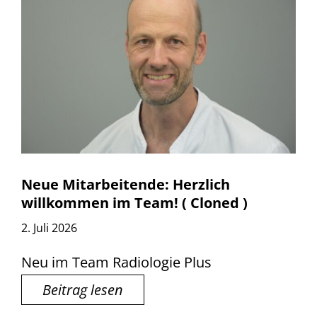
Neue Mitarbeitende: Herzlich
willkommen im Team! ( Cloned )
2. Juli 2026
Neu im Team Radiologie Plus
Beitrag lesen