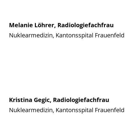
Melanie Löhrer, Radiologiefachfrau
Nuklearmedizin, Kantonsspital Frauenfeld
Kristina Gegic, Radiologiefachfrau
Nuklearmedizin, Kantonsspital Frauenfeld