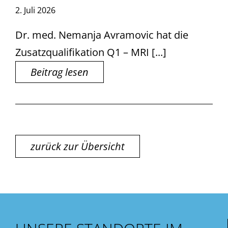
2. Juli 2026
Dr. med. Nemanja Avramovic hat die
Zusatzqualifikation Q1 – MRI [...]
Beitrag lesen
zurück zur Übersicht