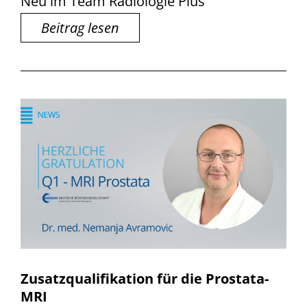
Neu im Team Radiologie Plus
Beitrag lesen
Zusatzqualifikation für die Prostata-
MRI