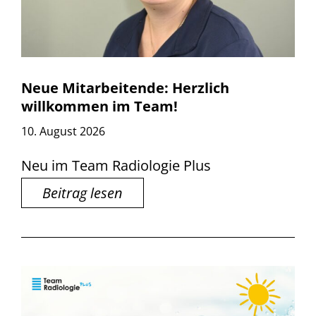
Neue Mitarbeitende: Herzlich
willkommen im Team!
10. August 2026
Neu im Team Radiologie Plus
Beitrag lesen