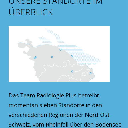
UNSERE STANDORTE IM
ÜBERBLICK
Das Team Radiologie Plus betreibt
momentan sieben Standorte in den
verschiedenen Regionen der Nord-Ost-
Schweiz, vom Rheinfall über den Bodensee