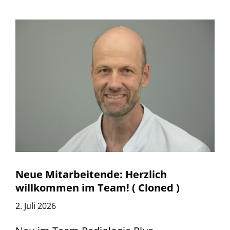
Neue Mitarbeitende: Herzlich
willkommen im Team! ( Cloned )
2. Juli 2026