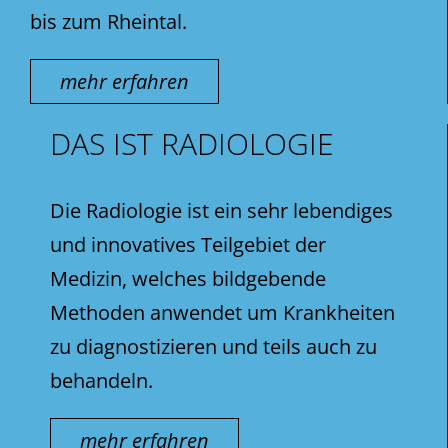
bis zum Rheintal.
mehr erfahren
DAS IST RADIOLOGIE
Die Radiologie ist ein sehr lebendiges
und innovatives Teilgebiet der
Medizin, welches bildgebende
Methoden anwendet um Krankheiten
zu diagnostizieren und teils auch zu
behandeln.
mehr erfahren