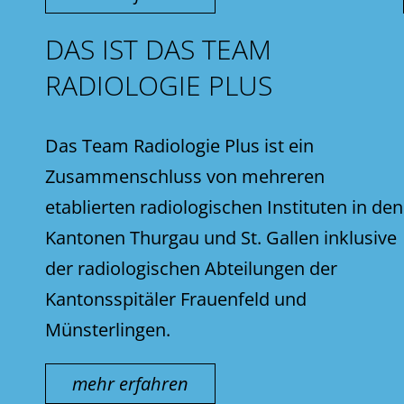
DAS IST DAS TEAM
RADIOLOGIE PLUS
Das Team Radiologie Plus ist ein
Zusammenschluss von mehreren
etablierten radiologischen Instituten in den
Kantonen Thurgau und St. Gallen inklusive
der radiologischen Abteilungen der
Kantonsspitäler Frauenfeld und
Münsterlingen.
mehr erfahren