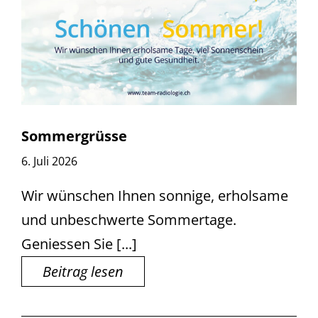
Sommergrüsse
6. Juli 2026
Wir wünschen Ihnen sonnige, erholsame
und unbeschwerte Sommertage.
Geniessen Sie [...]
Beitrag lesen