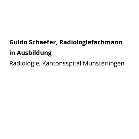
Guido Schaefer, Radiologiefachmann
in Ausbildung
Radiologie, Kantonsspital Münsterlingen