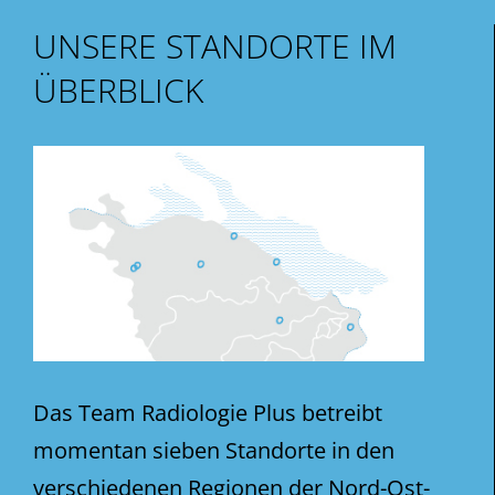
UNSERE STANDORTE IM
ÜBERBLICK
Das Team Radiologie Plus betreibt
momentan sieben Standorte in den
verschiedenen Regionen der Nord-Ost-