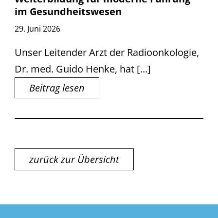
im Gesundheitswesen
29. Juni 2026
Unser Leitender Arzt der Radioonkologie,
Dr. med. Guido Henke, hat [...]
Beitrag lesen
zurück zur Übersicht