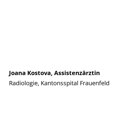
Joana Kostova, Assistenzärztin
Radiologie, Kantonsspital Frauenfeld