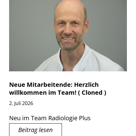
Neue Mitarbeitende: Herzlich
willkommen im Team! ( Cloned )
2. Juli 2026
Neu im Team Radiologie Plus
Beitrag lesen