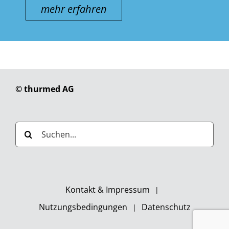
mehr erfahren
© thurmed AG
Suche
nach:
Kontakt & Impressum
Nutzungsbedingungen
Datenschutz