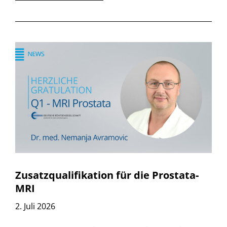
Zusatzqualifikation für die Prostata-
MRI
2. Juli 2026