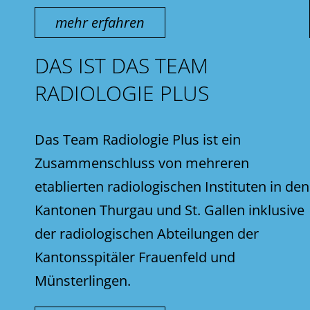
mehr erfahren
DAS IST DAS TEAM
RADIOLOGIE PLUS
Das Team Radiologie Plus ist ein
Zusammenschluss von mehreren
etablierten radiologischen Instituten in den
Kantonen Thurgau und St. Gallen inklusive
der radiologischen Abteilungen der
Kantonsspitäler Frauenfeld und
Münsterlingen.