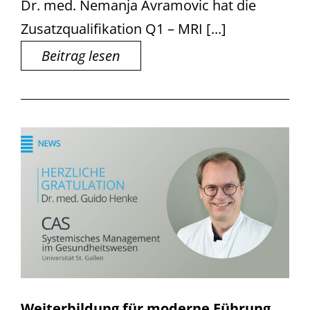
Dr. med. Nemanja Avramovic hat die
Zusatzqualifikation Q1 – MRI [...]
Beitrag lesen
Weiterbildung für moderne Führung