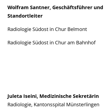
Wolfram Santner, Geschäftsführer und
Standortleiter
Radiologie Südost in Chur Belmont
Radiologie Südost in Chur am Bahnhof
Juleta Iseini, Medizinische Sekretärin
Radiologie, Kantonsspital Münsterlingen