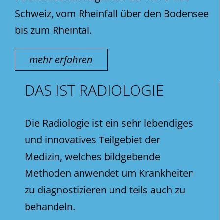
Schweiz, vom Rheinfall über den Bodensee
bis zum Rheintal.
mehr erfahren
DAS IST RADIOLOGIE
Die Radiologie ist ein sehr lebendiges
und innovatives Teilgebiet der
Medizin, welches bildgebende
Methoden anwendet um Krankheiten
zu diagnostizieren und teils auch zu
behandeln.