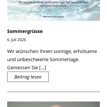
Sommergrüsse
6. Juli 2026
Wir wünschen Ihnen sonnige, erholsame
und unbeschwerte Sommertage.
Geniessen Sie [...]
Beitrag lesen