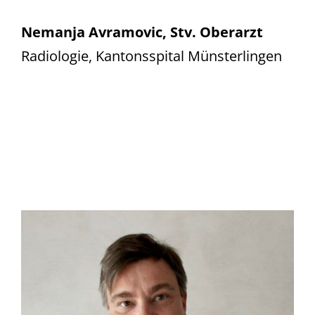
Nemanja Avramovic, Stv. Oberarzt
Radiologie, Kantonsspital Münsterlingen