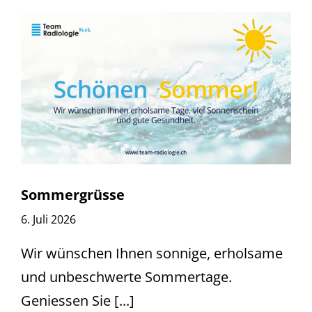
Sommergrüsse
6. Juli 2026
Wir wünschen Ihnen sonnige, erholsame
und unbeschwerte Sommertage.
Geniessen Sie [...]