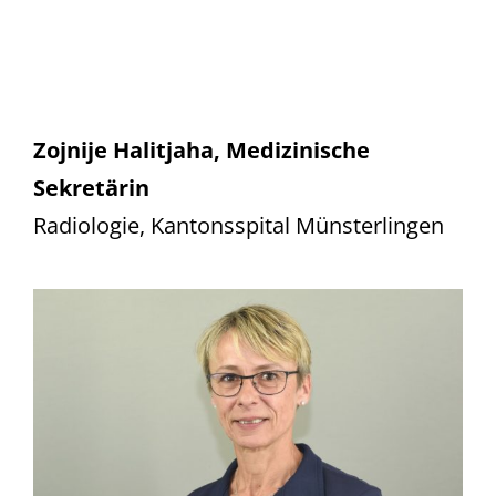
Zojnije Halitjaha, Medizinische
Sekretärin
Radiologie, Kantonsspital Münsterlingen