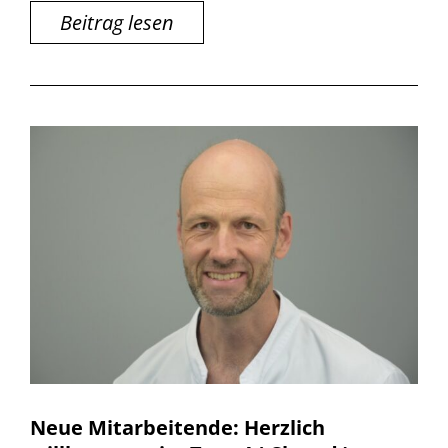
Beitrag lesen
Neue Mitarbeitende: Herzlich