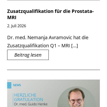
Zusatzqualifikation für die Prostata-
MRI
2. Juli 2026
Dr. med. Nemanja Avramovic hat die
Zusatzqualifikation Q1 – MRI [...]
Beitrag lesen