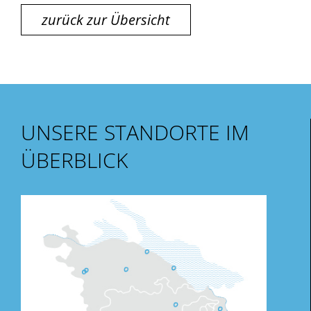
zurück zur Übersicht
UNSERE STANDORTE IM
ÜBERBLICK