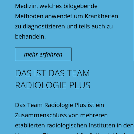
Medizin, welches bildgebende
Methoden anwendet um Krankheiten
zu diagnostizieren und teils auch zu
behandeln.
mehr erfahren
DAS IST DAS TEAM
RADIOLOGIE PLUS
Das Team Radiologie Plus ist ein
Zusammenschluss von mehreren
etablierten radiologischen Instituten in den