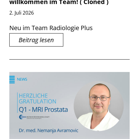
willkommen im Team! ( Cloned )
2. Juli 2026
Neu im Team Radiologie Plus
Beitrag lesen