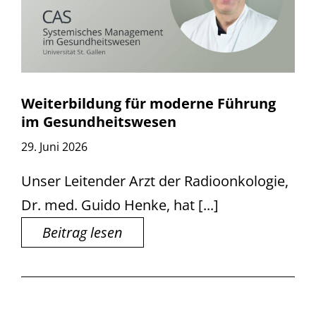
Weiterbildung für moderne Führung
im Gesundheitswesen
29. Juni 2026
Unser Leitender Arzt der Radioonkologie,
Dr. med. Guido Henke, hat [...]
Beitrag lesen