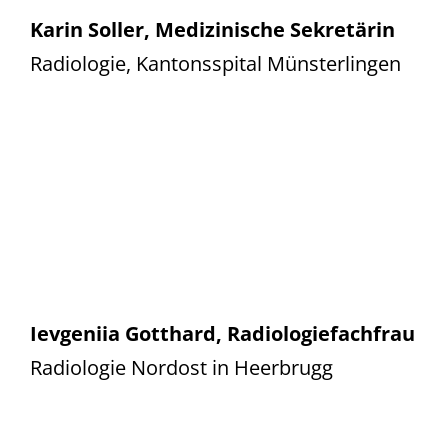
Karin Soller, Medizinische Sekretärin
Radiologie, Kantonsspital Münsterlingen
Ievgeniia Gotthard, Radiologiefachfrau
Radiologie Nordost in Heerbrugg