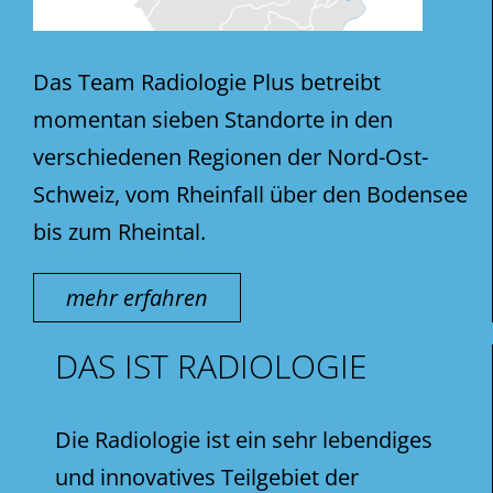
Das Team Radiologie Plus betreibt
momentan sieben Standorte in den
verschiedenen Regionen der Nord-Ost-
Schweiz, vom Rheinfall über den Bodensee
bis zum Rheintal.
mehr erfahren
DAS IST RADIOLOGIE
Die Radiologie ist ein sehr lebendiges
und innovatives Teilgebiet der