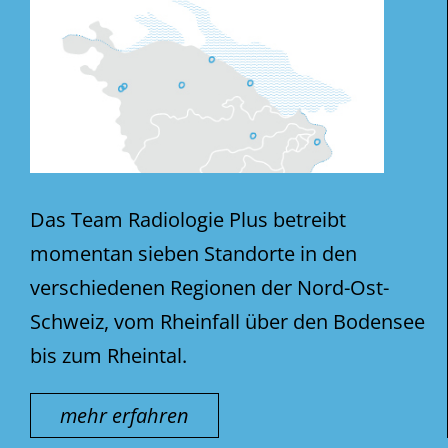
Das Team Radiologie Plus betreibt
momentan sieben Standorte in den
verschiedenen Regionen der Nord-Ost-
Schweiz, vom Rheinfall über den Bodensee
bis zum Rheintal.
mehr erfahren