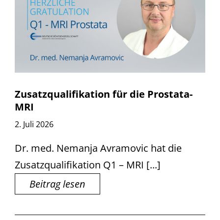
Zusatzqualifikation für die Prostata-
MRI
2. Juli 2026
Dr. med. Nemanja Avramovic hat die
Zusatzqualifikation Q1 – MRI [...]
Beitrag lesen