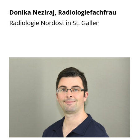
Donika Neziraj, Radiologiefachfrau
Radiologie Nordost in St. Gallen