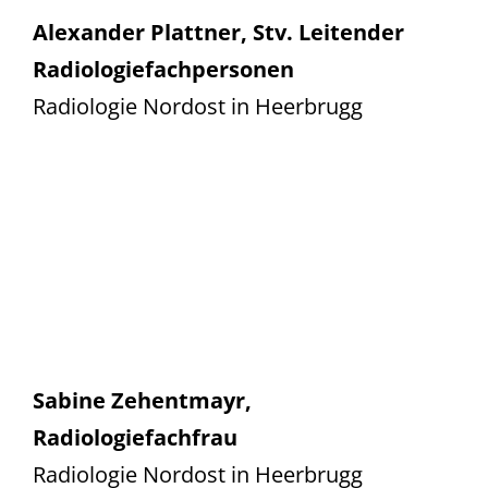
Alexander Plattner, Stv. Leitender
Radiologiefachpersonen
Radiologie Nordost in Heerbrugg
Sabine Zehentmayr,
Radiologiefachfrau
Radiologie Nordost in Heerbrugg