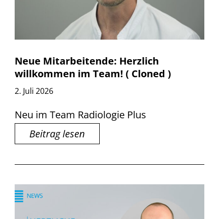
Neue Mitarbeitende: Herzlich
willkommen im Team! ( Cloned )
2. Juli 2026
Neu im Team Radiologie Plus
Beitrag lesen