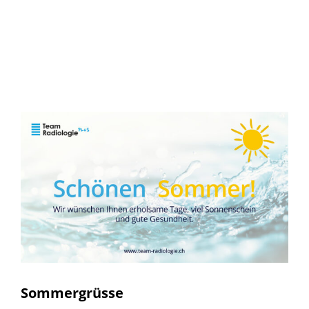
Sommergrüsse