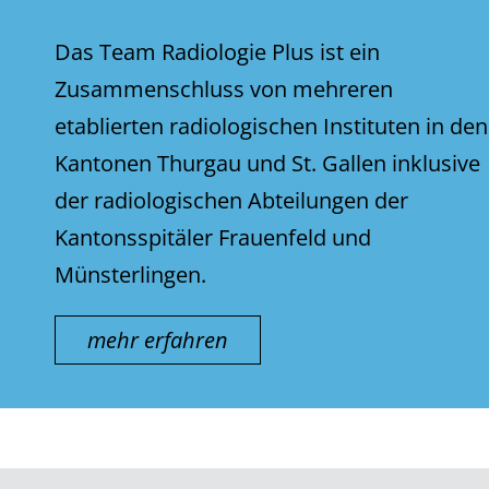
Das Team Radiologie Plus ist ein
Zusammenschluss von mehreren
etablierten radiologischen Instituten in den
Kantonen Thurgau und St. Gallen inklusive
der radiologischen Abteilungen der
Kantonsspitäler Frauenfeld und
Münsterlingen.
mehr erfahren