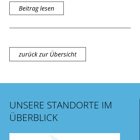
Beitrag lesen
zurück zur Übersicht
UNSERE STANDORTE IM
ÜBERBLICK