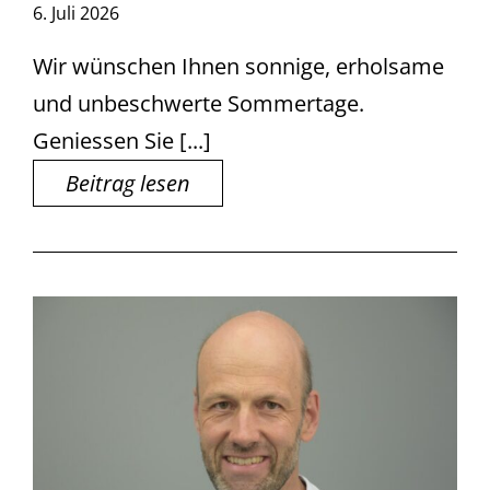
6. Juli 2026
Wir wünschen Ihnen sonnige, erholsame
und unbeschwerte Sommertage.
Geniessen Sie [...]
Beitrag lesen