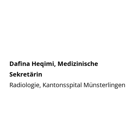
Dafina Heqimi, Medizinische
Sekretärin
Radiologie, Kantonsspital Münsterlingen