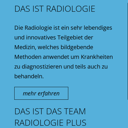
DAS IST RADIOLOGIE
Die Radiologie ist ein sehr lebendiges
und innovatives Teilgebiet der
Medizin, welches bildgebende
Methoden anwendet um Krankheiten
zu diagnostizieren und teils auch zu
behandeln.
mehr erfahren
DAS IST DAS TEAM
RADIOLOGIE PLUS