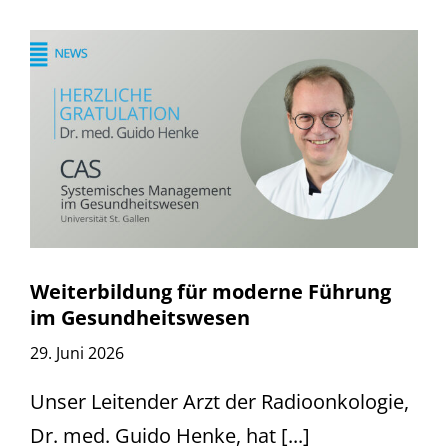
Weiterbildung für moderne Führung
im Gesundheitswesen
29. Juni 2026
Unser Leitender Arzt der Radioonkologie,
Dr. med. Guido Henke, hat [...]