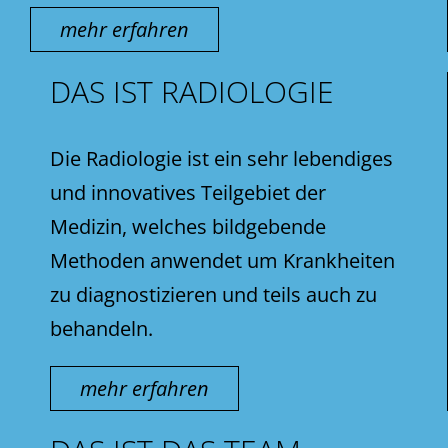
mehr erfahren
DAS IST RADIOLOGIE
Die Radiologie ist ein sehr lebendiges
und innovatives Teilgebiet der
Medizin, welches bildgebende
Methoden anwendet um Krankheiten
zu diagnostizieren und teils auch zu
behandeln.
mehr erfahren