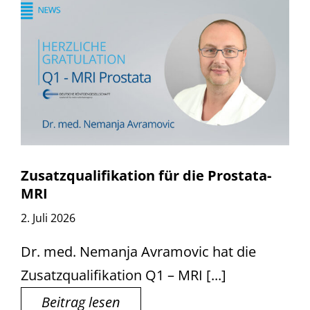
Zusatzqualifikation für die Prostata-
MRI
2. Juli 2026
Dr. med. Nemanja Avramovic hat die
Zusatzqualifikation Q1 – MRI [...]
Beitrag lesen