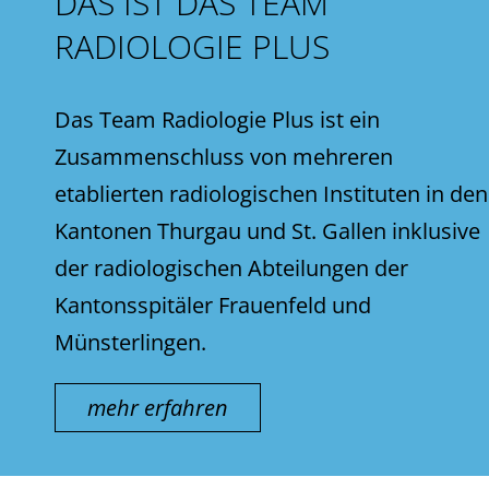
DAS IST DAS TEAM
RADIOLOGIE PLUS
Das Team Radiologie Plus ist ein
Zusammenschluss von mehreren
etablierten radiologischen Instituten in den
Kantonen Thurgau und St. Gallen inklusive
der radiologischen Abteilungen der
Kantonsspitäler Frauenfeld und
Münsterlingen.
mehr erfahren