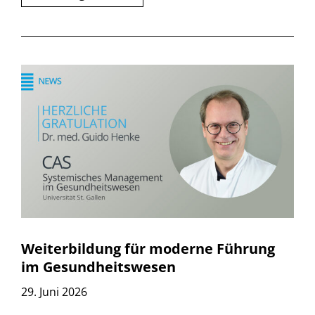
Weiterbildung für moderne Führung
im Gesundheitswesen
29. Juni 2026