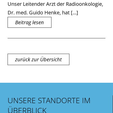
Unser Leitender Arzt der Radioonkologie,
Dr. med. Guido Henke, hat [...]
Beitrag lesen
zurück zur Übersicht
UNSERE STANDORTE IM
ÜBERBLICK