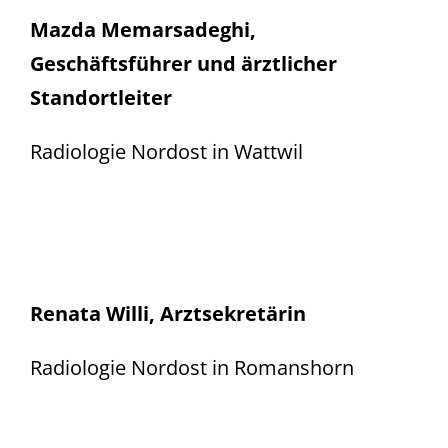
Mazda Memarsadeghi,
Geschäftsführer und ärztlicher
Standortleiter
Radiologie Nordost in Wattwil
Renata Willi, Arztsekretärin
Radiologie Nordost in Romanshorn