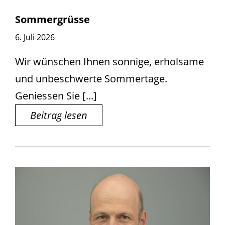
Sommergrüsse
6. Juli 2026
Wir wünschen Ihnen sonnige, erholsame
und unbeschwerte Sommertage.
Geniessen Sie [...]
Beitrag lesen