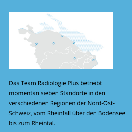
Das Team Radiologie Plus betreibt
momentan sieben Standorte in den
verschiedenen Regionen der Nord-Ost-
Schweiz, vom Rheinfall über den Bodensee
bis zum Rheintal.