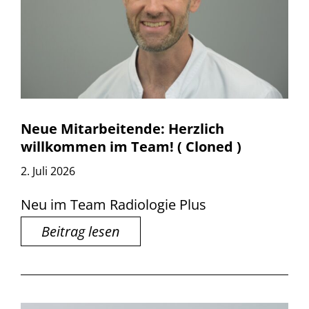
Neue Mitarbeitende: Herzlich
willkommen im Team! ( Cloned )
2. Juli 2026
Neu im Team Radiologie Plus
Beitrag lesen