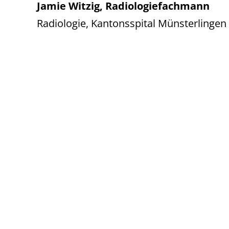
Jamie Witzig, Radiologiefachmann
Radiologie, Kantonsspital Münsterlingen