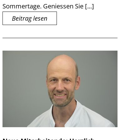
Sommertage. Geniessen Sie [...]
Beitrag lesen