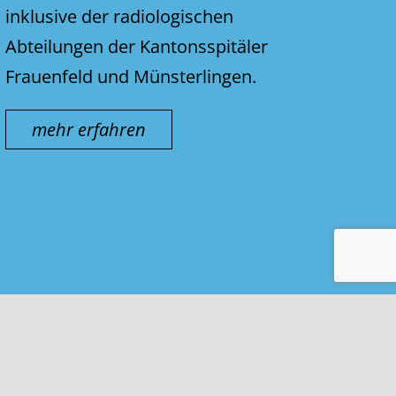
inklusive der radiologischen
Abteilungen der Kantonsspitäler
Frauenfeld und Münsterlingen.
mehr erfahren
Kontakt & Impressum
Nutzungsbedingungen
Datenschutz