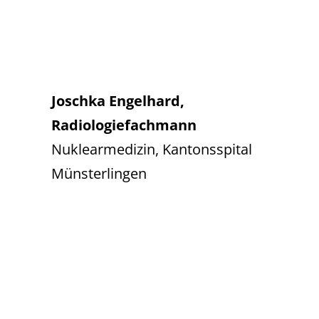
Joschka Engelhard,
Radiologiefachmann
Nuklearmedizin, Kantonsspital
Münsterlingen