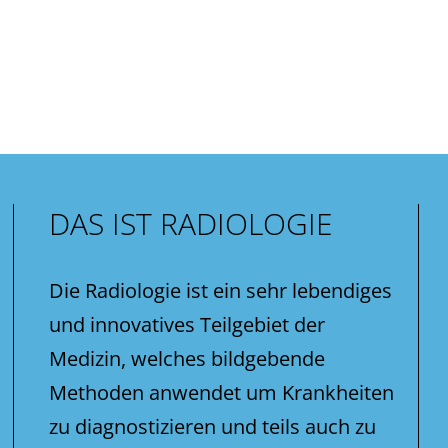
DAS IST RADIOLOGIE
Die Radiologie ist ein sehr lebendiges
und innovatives Teilgebiet der
Medizin, welches bildgebende
Methoden anwendet um Krankheiten
zu diagnostizieren und teils auch zu