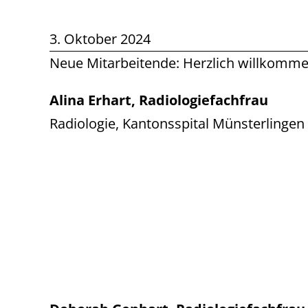
3. Oktober 2024
Neue Mitarbeitende: Herzlich willkomm
Alina Erhart, Radiologiefachfrau
Radiologie, Kantonsspital Münsterlingen