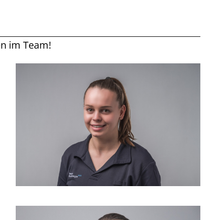
en im Team!