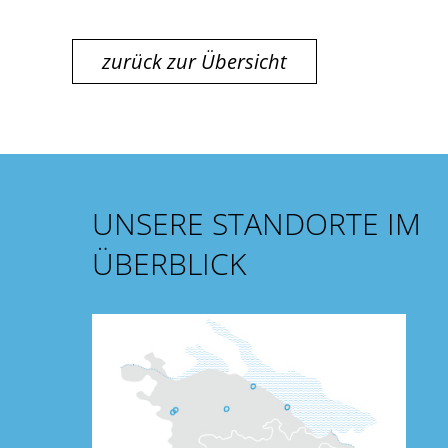
zurück zur Übersicht
UNSERE STANDORTE IM
ÜBERBLICK