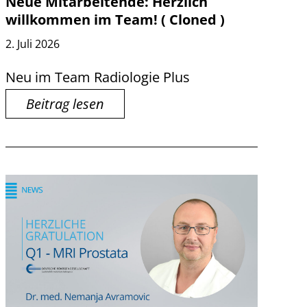
Neue Mitarbeitende: Herzlich
willkommen im Team! ( Cloned )
2. Juli 2026
Neu im Team Radiologie Plus
Beitrag lesen