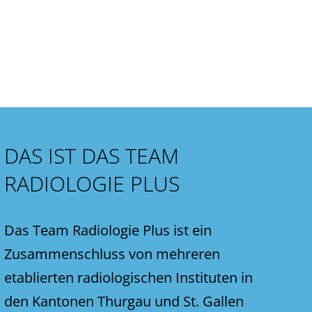
DAS IST DAS TEAM
RADIOLOGIE PLUS
Das Team Radiologie Plus ist ein
Zusammenschluss von mehreren
etablierten radiologischen Instituten in
den Kantonen Thurgau und St. Gallen