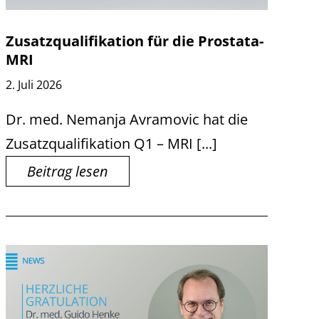
Zusatzqualifikation für die Prostata-
MRI
2. Juli 2026
Dr. med. Nemanja Avramovic hat die
Zusatzqualifikation Q1 – MRI [...]
Beitrag lesen