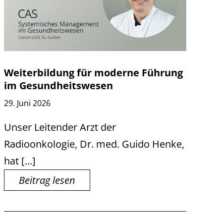
Weiterbildung für moderne Führung
im Gesundheitswesen
29. Juni 2026
Unser Leitender Arzt der
Radioonkologie, Dr. med. Guido Henke,
hat [...]
Beitrag lesen