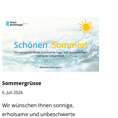
Sommergrüsse
6. Juli 2026
Wir wünschen Ihnen sonnige,
erholsame und unbeschwerte