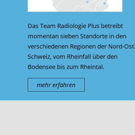
Das Team Radiologie Plus betreibt
momentan sieben Standorte in den
verschiedenen Regionen der Nord-Ost
Schweiz, vom Rheinfall über den
Bodensee bis zum Rheintal.
mehr erfahren
© thurmed AG