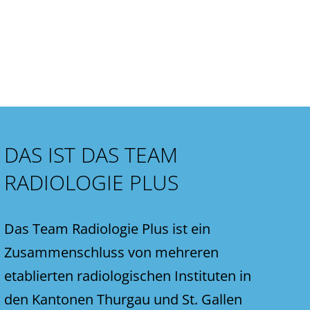
DAS IST DAS TEAM
RADIOLOGIE PLUS
Das Team Radiologie Plus ist ein
Zusammenschluss von mehreren
etablierten radiologischen Instituten in
den Kantonen Thurgau und St. Gallen