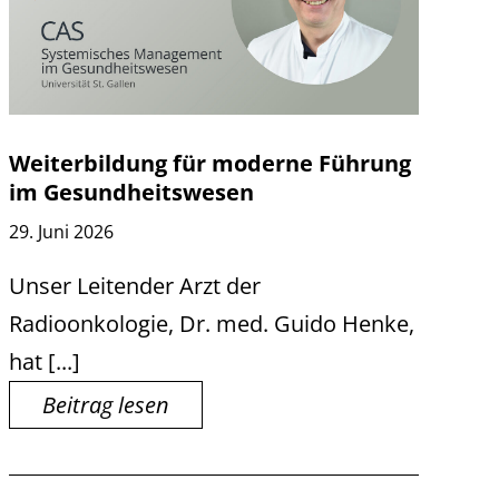
Weiterbildung für moderne Führung
im Gesundheitswesen
29. Juni 2026
Unser Leitender Arzt der
Radioonkologie, Dr. med. Guido Henke,
hat [...]
Beitrag lesen