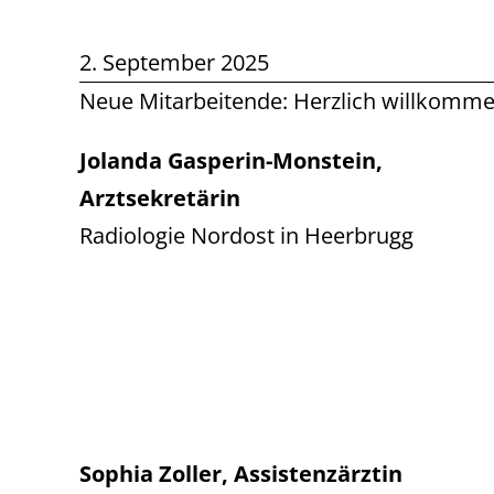
2. September 2025
Neue Mitarbeitende: Herzlich willkomm
Jolanda Gasperin-Monstein,
Arztsekretärin
Radiologie Nordost in Heerbrugg
Sophia Zoller, Assistenzärztin