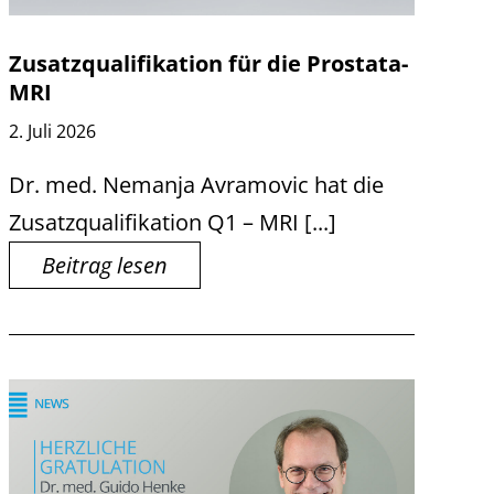
Zusatzqualifikation für die Prostata-
MRI
2. Juli 2026
Dr. med. Nemanja Avramovic hat die
Zusatzqualifikation Q1 – MRI [...]
Beitrag lesen