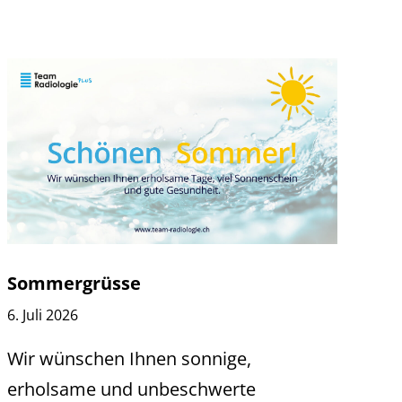
Sommergrüsse
6. Juli 2026
Wir wünschen Ihnen sonnige,
erholsame und unbeschwerte