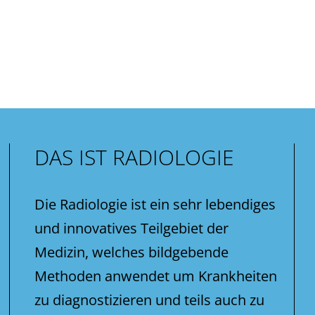
DAS IST RADIOLOGIE
Die Radiologie ist ein sehr lebendiges
und innovatives Teilgebiet der
Medizin, welches bildgebende
Methoden anwendet um Krankheiten
zu diagnostizieren und teils auch zu