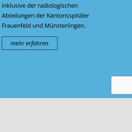
inklusive der radiologischen
Abteilungen der Kantonsspitäler
Frauenfeld und Münsterlingen.
mehr erfahren
Kontakt & Impressum
Nutzungsbedingungen
Datenschutz