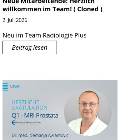
Neue Mitarbeitende: Herzlich
willkommen im Team! ( Cloned )
2. Juli 2026
Neu im Team Radiologie Plus
Beitrag lesen