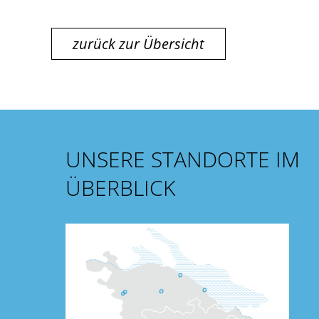
zurück zur Übersicht
UNSERE STANDORTE IM
ÜBERBLICK