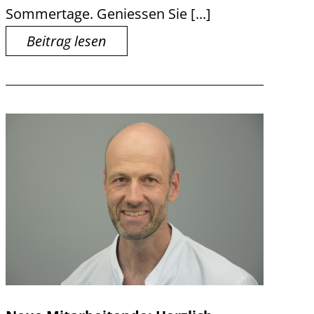
Sommertage. Geniessen Sie [...]
Beitrag lesen