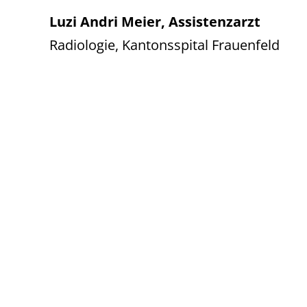
Luzi Andri Meier, Assistenzarzt
Radiologie, Kantonsspital Frauenfeld