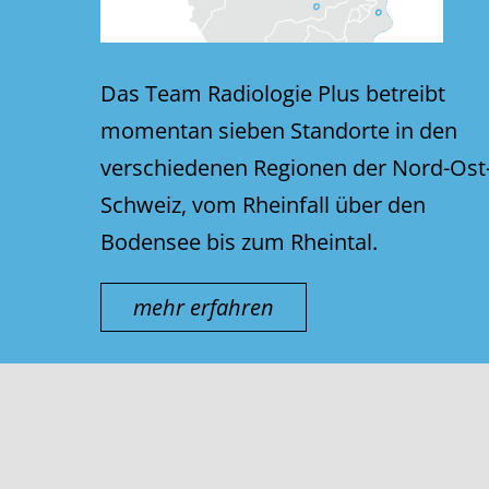
Das Team Radiologie Plus betreibt
momentan sieben Standorte in den
verschiedenen Regionen der Nord-Ost
Schweiz, vom Rheinfall über den
Bodensee bis zum Rheintal.
mehr erfahren
© thurmed AG