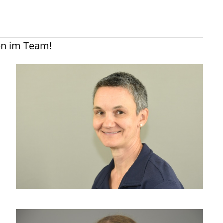
en im Team!