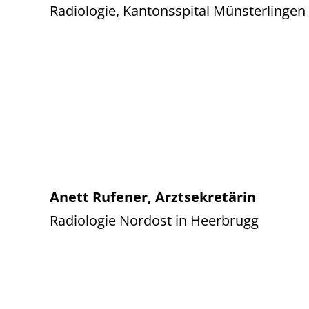
Radiologie, Kantonsspital Münsterlingen
Anett Rufener, Arztsekretärin
Radiologie Nordost in Heerbrugg