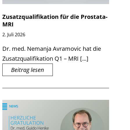
Zusatzqualifikation für die Prostata-
MRI
2. Juli 2026
Dr. med. Nemanja Avramovic hat die
Zusatzqualifikation Q1 – MRI [...]
Beitrag lesen