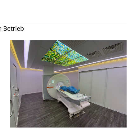
 Betrieb