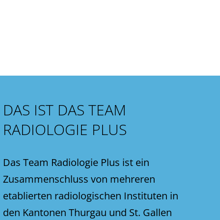
DAS IST DAS TEAM
RADIOLOGIE PLUS
Das Team Radiologie Plus ist ein
Zusammenschluss von mehreren
etablierten radiologischen Instituten in
den Kantonen Thurgau und St. Gallen