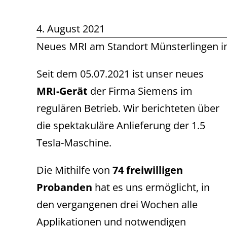
4. August 2021
Neues MRI am Standort Münsterlingen in
Seit dem 05.07.2021 ist unser neues
MRI-Gerät
der Firma Siemens im
regulären Betrieb. Wir berichteten über
die spektakuläre Anlieferung der 1.5
Tesla-Maschine.
Die Mithilfe von
74 freiwilligen
Probanden
hat es uns ermöglicht, in
den vergangenen drei Wochen alle
Applikationen und notwendigen