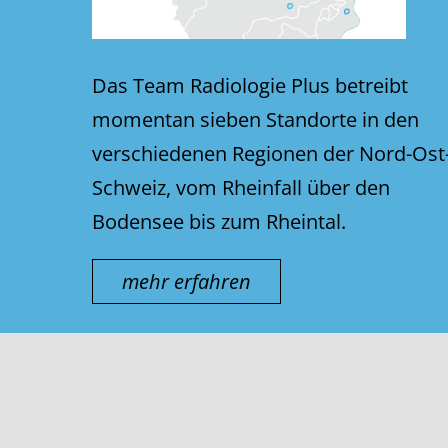
Das Team Radiologie Plus betreibt
momentan sieben Standorte in den
verschiedenen Regionen der Nord-Ost
Schweiz, vom Rheinfall über den
Bodensee bis zum Rheintal.
mehr erfahren
© thurmed AG