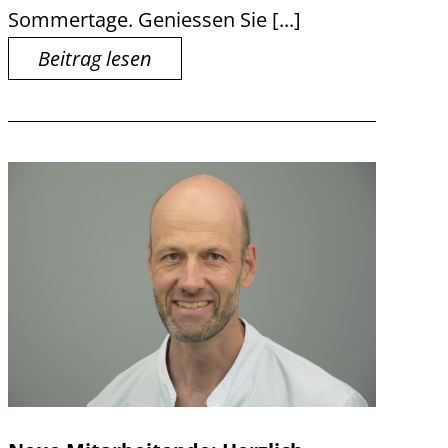
Sommertage. Geniessen Sie [...]
Beitrag lesen