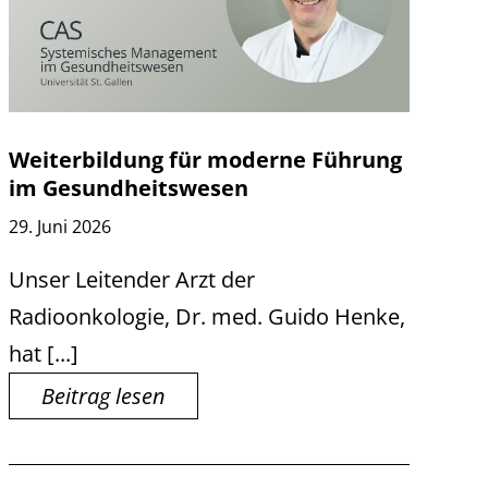
Weiterbildung für moderne Führung
im Gesundheitswesen
29. Juni 2026
Unser Leitender Arzt der
Radioonkologie, Dr. med. Guido Henke,
hat [...]
Beitrag lesen