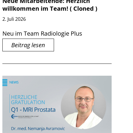
Neue Mitarbeitende: Herzlich
willkommen im Team! ( Cloned )
2. Juli 2026
Neu im Team Radiologie Plus
Beitrag lesen