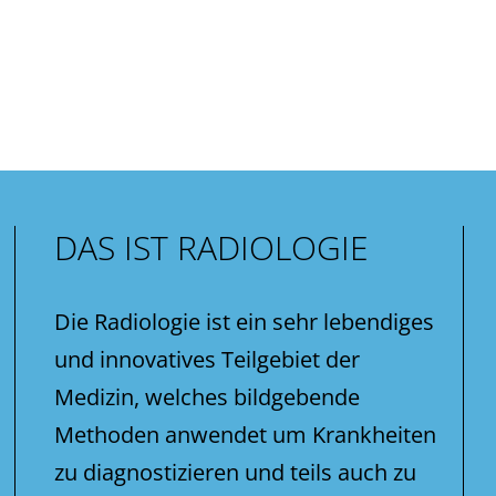
DAS IST RADIOLOGIE
Die Radiologie ist ein sehr lebendiges
und innovatives Teilgebiet der
Medizin, welches bildgebende
Methoden anwendet um Krankheiten
zu diagnostizieren und teils auch zu