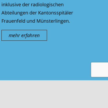
inklusive der radiologischen
Abteilungen der Kantonsspitäler
Frauenfeld und Münsterlingen.
mehr erfahren
Kontakt & Impressum
Nutzungsbedingungen
Datenschutz