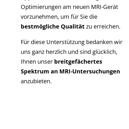
Optimierungen am neuen MRI-Gerät
vorzunehmen, um für Sie die
bestmögliche Qualität
zu erreichen.
Für diese Unterstützung bedanken wir
uns ganz herzlich und sind glücklich,
Ihnen unser
breitgefächertes
Spektrum an MRI-Untersuchungen
anzubieten.