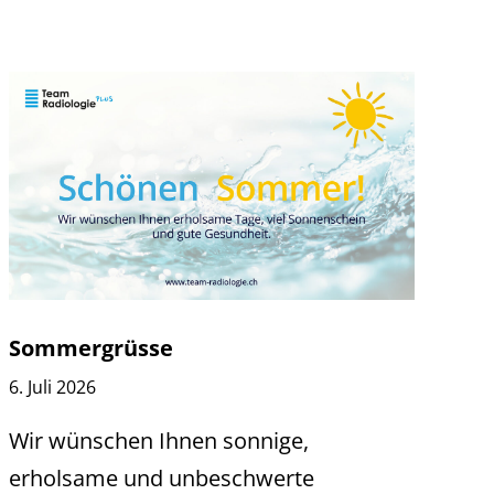
Sommergrüsse
6. Juli 2026
Wir wünschen Ihnen sonnige,
erholsame und unbeschwerte