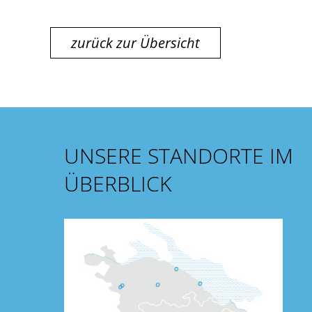
zurück zur Übersicht
UNSERE STANDORTE IM
ÜBERBLICK