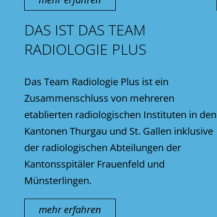
DAS IST DAS TEAM
RADIOLOGIE PLUS
Das Team Radiologie Plus ist ein
Zusammenschluss von mehreren
etablierten radiologischen Instituten in den
Kantonen Thurgau und St. Gallen inklusive
der radiologischen Abteilungen der
Kantonsspitäler Frauenfeld und
Münsterlingen.
mehr erfahren