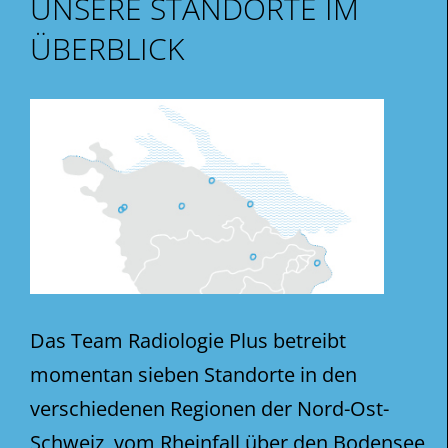
UNSERE STANDORTE IM
ÜBERBLICK
Das Team Radiologie Plus betreibt
momentan sieben Standorte in den
verschiedenen Regionen der Nord-Ost-
Schweiz, vom Rheinfall über den Bodensee