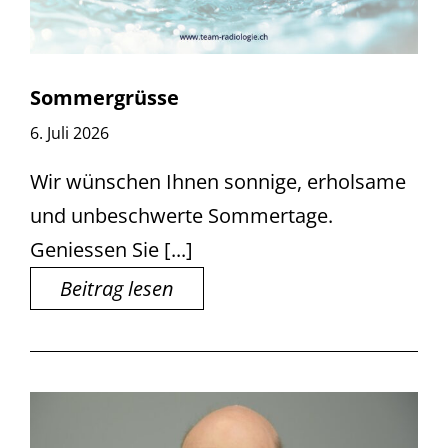
Sommergrüsse
6. Juli 2026
Wir wünschen Ihnen sonnige, erholsame
und unbeschwerte Sommertage.
Geniessen Sie [...]
Beitrag lesen