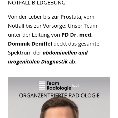
NOTFALL-BILDGEBUNG
Von der Leber bis zur Prostata, vom
Notfall bis zur Vorsorge: Unser Team
unter der Leitung von
PD Dr. med.
Dominik Deniffel
deckt das gesamte
Spektrum der
abdominellen und
urogenitalen Diagnostik
ab.