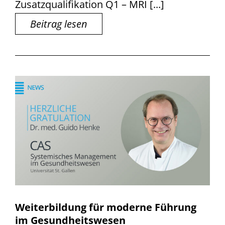
Zusatzqualifikation Q1 – MRI [...]
Beitrag lesen
Weiterbildung für moderne Führung
im Gesundheitswesen