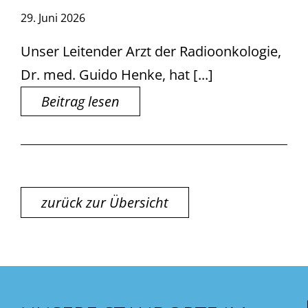
29. Juni 2026
Unser Leitender Arzt der Radioonkologie,
Dr. med. Guido Henke, hat [...]
Beitrag lesen
zurück zur Übersicht