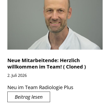
Neue Mitarbeitende: Herzlich
willkommen im Team! ( Cloned )
2. Juli 2026
Neu im Team Radiologie Plus
Beitrag lesen