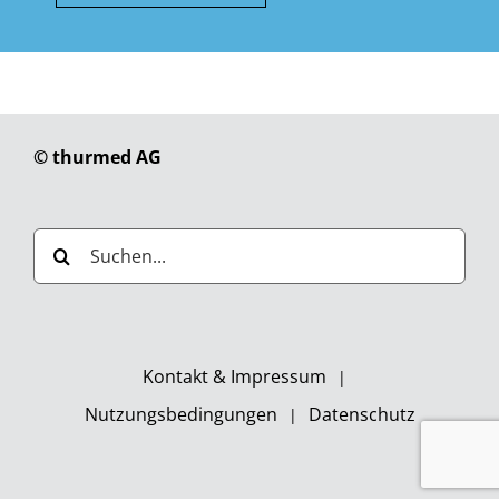
© thurmed AG
Suche
nach:
Kontakt & Impressum
Nutzungsbedingungen
Datenschutz