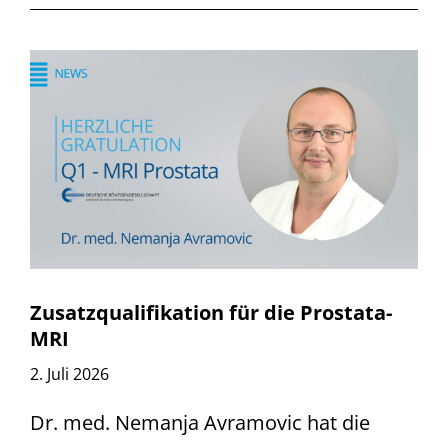
Zusatzqualifikation für die Prostata-
MRI
2. Juli 2026
Dr. med. Nemanja Avramovic hat die