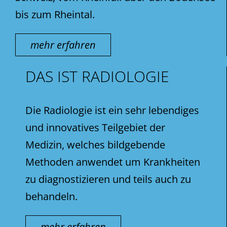
bis zum Rheintal.
mehr erfahren
DAS IST RADIOLOGIE
Die Radiologie ist ein sehr lebendiges
und innovatives Teilgebiet der
Medizin, welches bildgebende
Methoden anwendet um Krankheiten
zu diagnostizieren und teils auch zu
behandeln.
mehr erfahren