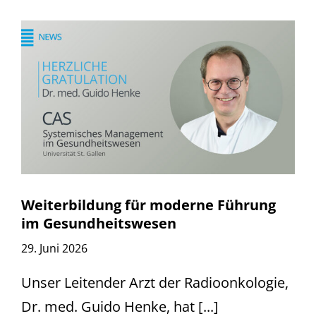
Weiterbildung für moderne Führung
im Gesundheitswesen
29. Juni 2026
Unser Leitender Arzt der Radioonkologie,
Dr. med. Guido Henke, hat [...]