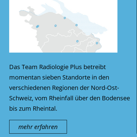
Das Team Radiologie Plus betreibt
momentan sieben Standorte in den
verschiedenen Regionen der Nord-Ost-
Schweiz, vom Rheinfall über den Bodensee
bis zum Rheintal.
mehr erfahren