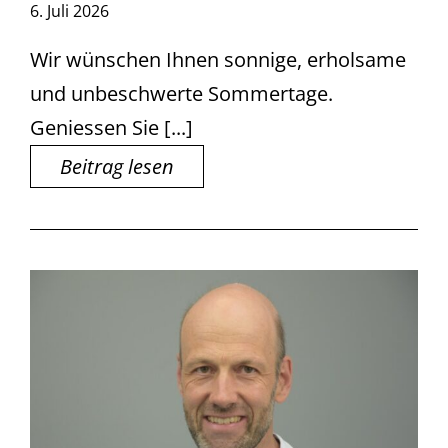
6. Juli 2026
Wir wünschen Ihnen sonnige, erholsame
und unbeschwerte Sommertage.
Geniessen Sie [...]
Beitrag lesen