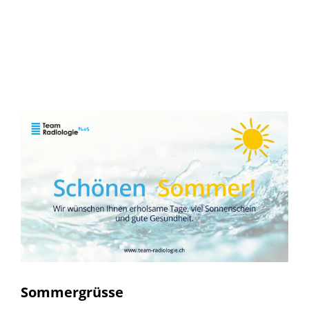
Sommergrüsse