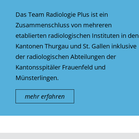
Das Team Radiologie Plus ist ein
Zusammenschluss von mehreren
etablierten radiologischen Instituten in den
Kantonen Thurgau und St. Gallen inklusive
der radiologischen Abteilungen der
Kantonsspitäler Frauenfeld und
Münsterlingen.
mehr erfahren