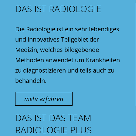
DAS IST RADIOLOGIE
Die Radiologie ist ein sehr lebendiges
und innovatives Teilgebiet der
Medizin, welches bildgebende
Methoden anwendet um Krankheiten
zu diagnostizieren und teils auch zu
behandeln.
mehr erfahren
DAS IST DAS TEAM
RADIOLOGIE PLUS