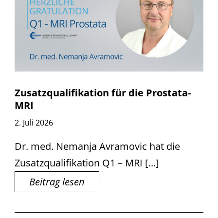
Zusatzqualifikation für die Prostata-
MRI
2. Juli 2026
Dr. med. Nemanja Avramovic hat die
Zusatzqualifikation Q1 – MRI [...]
Beitrag lesen