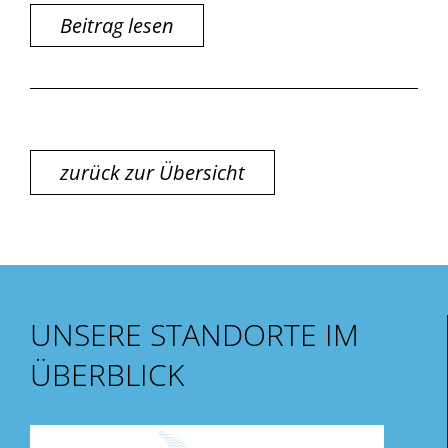
Beitrag lesen
zurück zur Übersicht
UNSERE STANDORTE IM
ÜBERBLICK