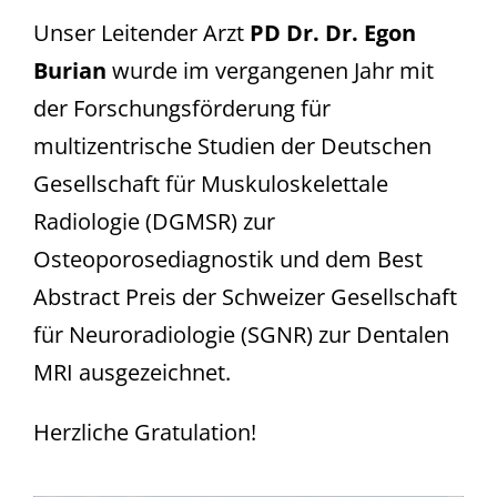
Unser Leitender Arzt
PD Dr. Dr. Egon
Burian
wurde im vergangenen Jahr mit
der Forschungsförderung für
multizentrische Studien der Deutschen
Gesellschaft für Muskuloskelettale
Radiologie (DGMSR) zur
Osteoporosediagnostik und dem Best
Abstract Preis der Schweizer Gesellschaft
für Neuroradiologie (SGNR) zur Dentalen
MRI ausgezeichnet.
Herzliche Gratulation!