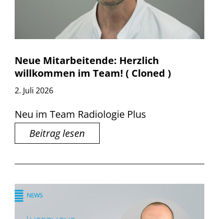
Neue Mitarbeitende: Herzlich
willkommen im Team! ( Cloned )
2. Juli 2026
Neu im Team Radiologie Plus
Beitrag lesen