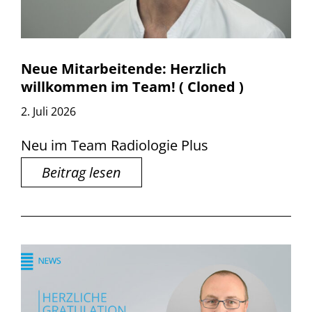
Neue Mitarbeitende: Herzlich
willkommen im Team! ( Cloned )
2. Juli 2026
Neu im Team Radiologie Plus
Beitrag lesen