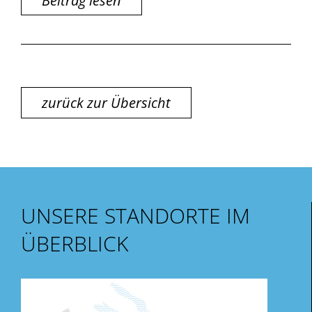
Beitrag lesen
zurück zur Übersicht
UNSERE STANDORTE IM
ÜBERBLICK