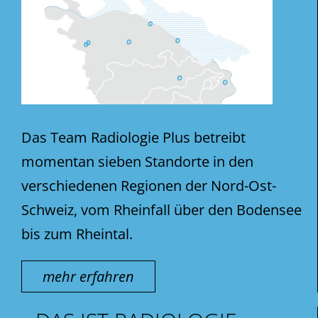
Das Team Radiologie Plus betreibt
momentan sieben Standorte in den
verschiedenen Regionen der Nord-Ost-
Schweiz, vom Rheinfall über den Bodensee
bis zum Rheintal.
mehr erfahren