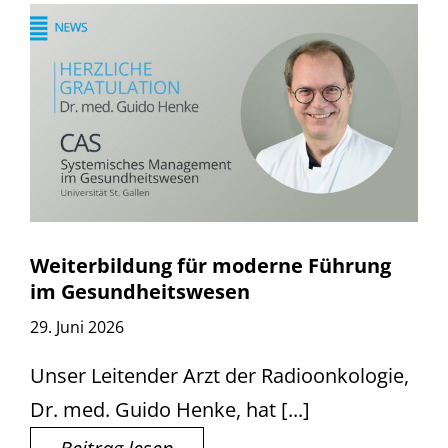
Weiterbildung für moderne Führung
im Gesundheitswesen
29. Juni 2026
Unser Leitender Arzt der Radioonkologie,
Dr. med. Guido Henke, hat [...]