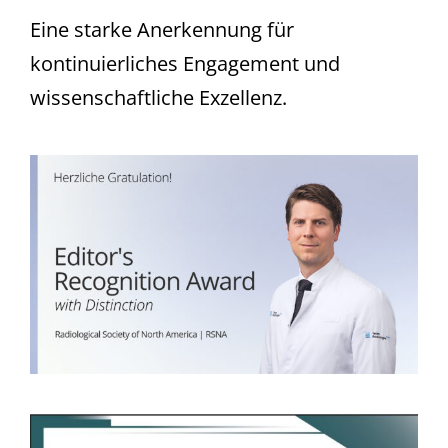
Eine starke Anerkennung für
kontinuierliches Engagement und
wissenschaftliche Exzellenz.