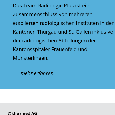
Das Team Radiologie Plus ist ein
Zusammenschluss von mehreren
etablierten radiologischen Instituten in den
Kantonen Thurgau und St. Gallen inklusive
der radiologischen Abteilungen der
Kantonsspitäler Frauenfeld und
Münsterlingen.
mehr erfahren
© thurmed AG