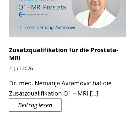
Zusatzqualifikation für die Prostata-
MRI
2. Juli 2026
Dr. med. Nemanja Avramovic hat die
Zusatzqualifikation Q1 – MRI [...]
Beitrag lesen