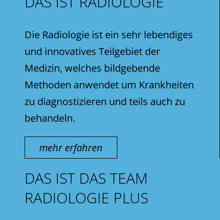
DAS IST RADIOLOGIE
Die Radiologie ist ein sehr lebendiges
und innovatives Teilgebiet der
Medizin, welches bildgebende
Methoden anwendet um Krankheiten
zu diagnostizieren und teils auch zu
behandeln.
mehr erfahren
DAS IST DAS TEAM
RADIOLOGIE PLUS