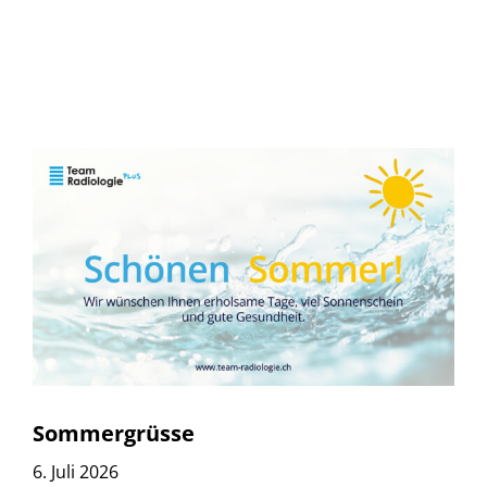
Sommergrüsse
6. Juli 2026