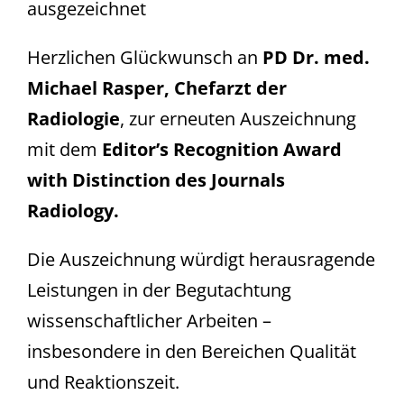
ausgezeichnet
Herzlichen Glückwunsch an
PD Dr. med.
Michael Rasper, Chefarzt der
Radiologie
, zur erneuten Auszeichnung
mit dem
Editor’s Recognition Award
with Distinction des Journals
Radiology.
Die Auszeichnung würdigt herausragende
Leistungen in der Begutachtung
wissenschaftlicher Arbeiten –
insbesondere in den Bereichen Qualität
und Reaktionszeit.