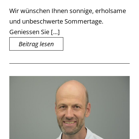
Wir wünschen Ihnen sonnige, erholsame
und unbeschwerte Sommertage.
Geniessen Sie [...]
Beitrag lesen