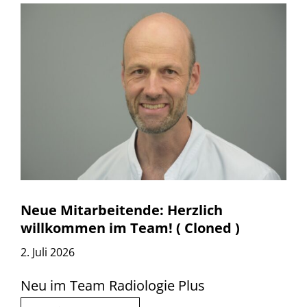
Neue Mitarbeitende: Herzlich
willkommen im Team! ( Cloned )
2. Juli 2026
Neu im Team Radiologie Plus