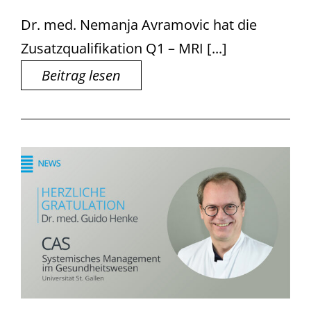
Dr. med. Nemanja Avramovic hat die
Zusatzqualifikation Q1 – MRI [...]
Beitrag lesen