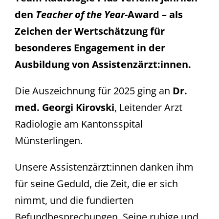
den
Teacher of the Year
-Award – als
Zeichen der Wertschätzung für
besonderes Engagement in der
Ausbildung von Assistenzärzt:innen.
Die Auszeichnung für 2025 ging an
Dr.
med. Georgi Kirovski
, Leitender Arzt
Radiologie am Kantonsspital
Münsterlingen.
Unsere Assistenzärzt:innen danken ihm
für seine Geduld, die Zeit, die er sich
nimmt, und die fundierten
Befundbesprechungen. Seine ruhige und