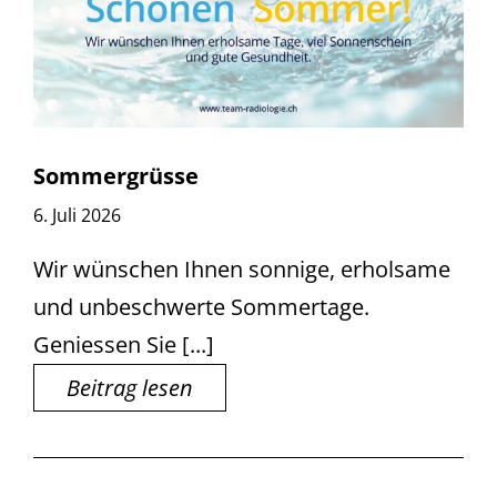
Sommergrüsse
6. Juli 2026
Wir wünschen Ihnen sonnige, erholsame
und unbeschwerte Sommertage.
Geniessen Sie [...]
Beitrag lesen