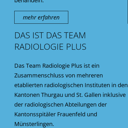
behandeln.
mehr erfahren
DAS IST DAS TEAM
RADIOLOGIE PLUS
Das Team Radiologie Plus ist ein
Zusammenschluss von mehreren
etablierten radiologischen Instituten in den
Kantonen Thurgau und St. Gallen inklusive
der radiologischen Abteilungen der
Kantonsspitäler Frauenfeld und
Münsterlingen.