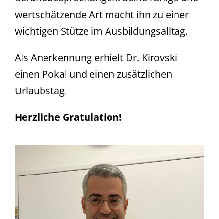
wertschätzende Art macht ihn zu einer
wichtigen Stütze im Ausbildungsalltag.
Als Anerkennung erhielt Dr. Kirovski
einen Pokal und einen zusätzlichen
Urlaubstag.
Herzliche Gratulation!