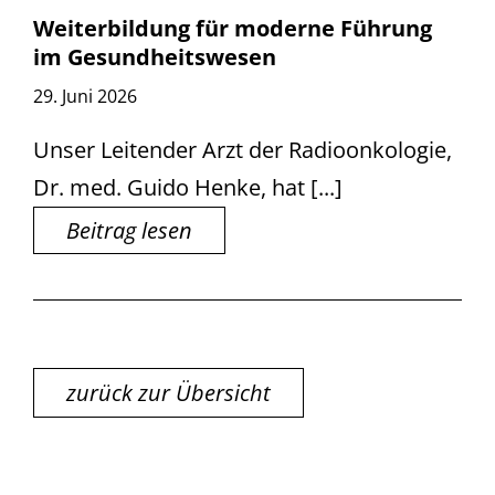
Weiterbildung für moderne Führung
im Gesundheitswesen
29. Juni 2026
Unser Leitender Arzt der Radioonkologie,
Dr. med. Guido Henke, hat [...]
Beitrag lesen
zurück zur Übersicht