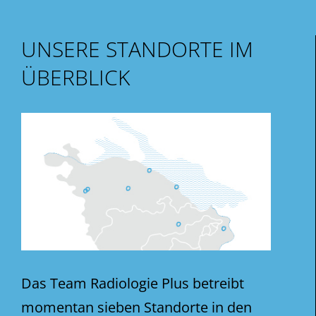
UNSERE STANDORTE IM
ÜBERBLICK
Das Team Radiologie Plus betreibt
momentan sieben Standorte in den