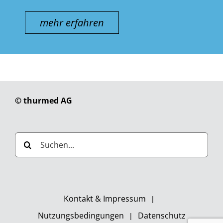
mehr erfahren
© thurmed AG
Suche
nach:
Kontakt & Impressum
Nutzungsbedingungen
Datenschutz