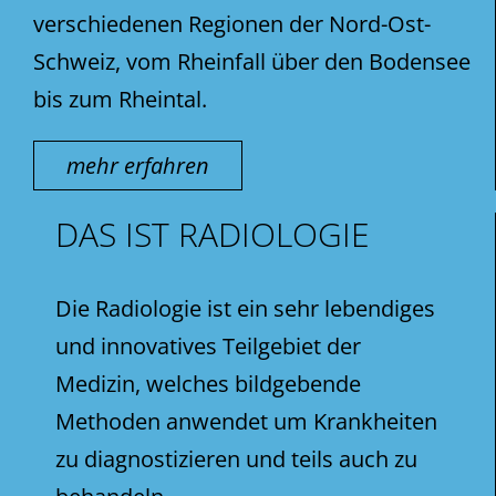
verschiedenen Regionen der Nord-Ost-
Schweiz, vom Rheinfall über den Bodensee
bis zum Rheintal.
mehr erfahren
DAS IST RADIOLOGIE
Die Radiologie ist ein sehr lebendiges
und innovatives Teilgebiet der
Medizin, welches bildgebende
Methoden anwendet um Krankheiten
zu diagnostizieren und teils auch zu