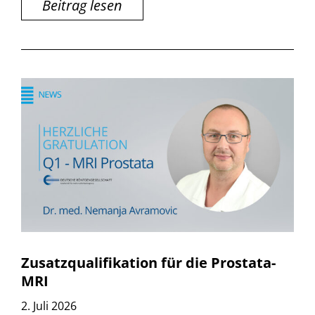
Beitrag lesen
Zusatzqualifikation für die Prostata-
MRI
2. Juli 2026