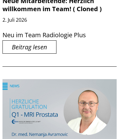
Neue Mitarbeitende: Herzlich
willkommen im Team! ( Cloned )
2. Juli 2026
Neu im Team Radiologie Plus
Beitrag lesen