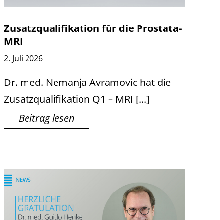
Zusatzqualifikation für die Prostata-
MRI
2. Juli 2026
Dr. med. Nemanja Avramovic hat die
Zusatzqualifikation Q1 – MRI [...]
Beitrag lesen