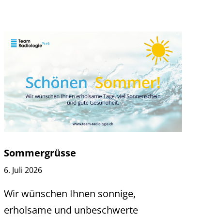
Sommergrüsse
6. Juli 2026
Wir wünschen Ihnen sonnige,
erholsame und unbeschwerte