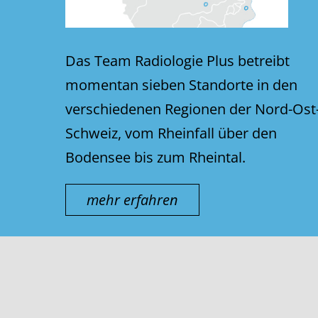
Das Team Radiologie Plus betreibt
momentan sieben Standorte in den
verschiedenen Regionen der Nord-Ost
Schweiz, vom Rheinfall über den
Bodensee bis zum Rheintal.
mehr erfahren
© thurmed AG