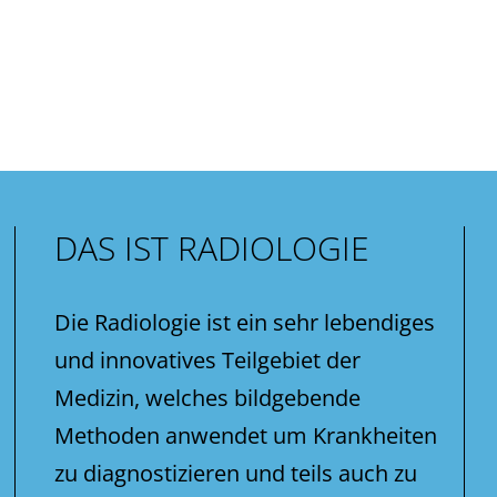
DAS IST RADIOLOGIE
Die Radiologie ist ein sehr lebendiges
und innovatives Teilgebiet der
Medizin, welches bildgebende
Methoden anwendet um Krankheiten
zu diagnostizieren und teils auch zu