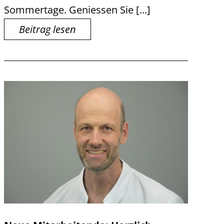
Sommertage. Geniessen Sie [...]
Beitrag lesen