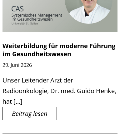
Weiterbildung für moderne Führung
im Gesundheitswesen
29. Juni 2026
Unser Leitender Arzt der
Radioonkologie, Dr. med. Guido Henke,
hat [...]
Beitrag lesen