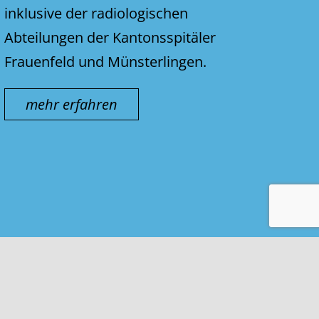
inklusive der radiologischen
Abteilungen der Kantonsspitäler
Frauenfeld und Münsterlingen.
mehr erfahren
Kontakt & Impressum
Nutzungsbedingungen
Datenschutz