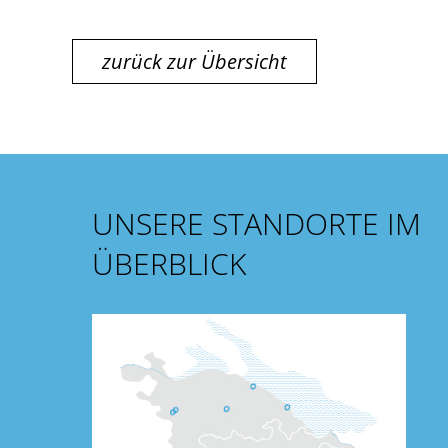
zurück zur Übersicht
UNSERE STANDORTE IM
ÜBERBLICK