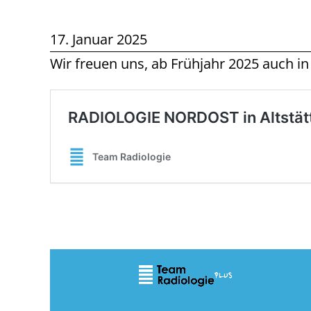
17. Januar 2025
Wir freuen uns, ab Frühjahr 2025 auch in A
Video-
Player