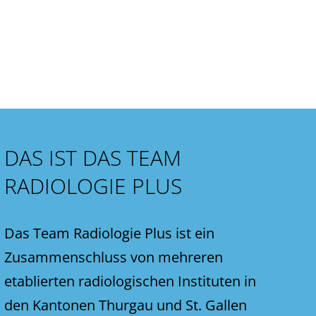
DAS IST DAS TEAM
RADIOLOGIE PLUS
Das Team Radiologie Plus ist ein
Zusammenschluss von mehreren
etablierten radiologischen Instituten in
den Kantonen Thurgau und St. Gallen