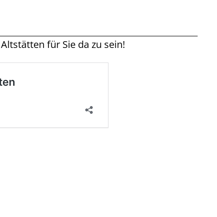
ltstätten für Sie da zu sein!