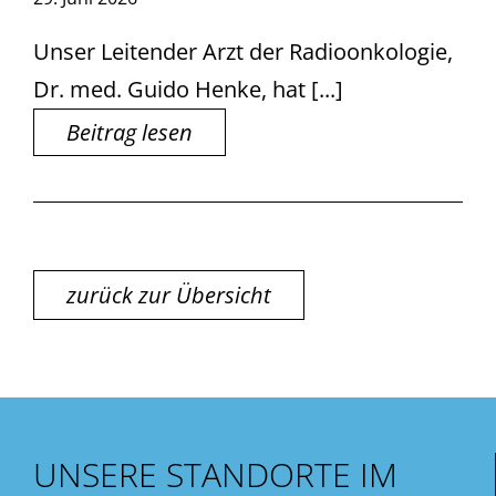
Unser Leitender Arzt der Radioonkologie,
Dr. med. Guido Henke, hat [...]
Beitrag lesen
zurück zur Übersicht
UNSERE STANDORTE IM