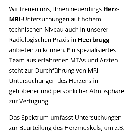
Wir freuen uns, Ihnen neuerdings
Herz-
MRI
-Untersuchungen auf hohem
technischen Niveau auch in unserer
Radiologischen Praxis in
Heerbrugg
anbieten zu können. Ein spezialisiertes
Team aus erfahrenen MTAs und Ärzten
steht zur Durchführung von MRI-
Untersuchungen des Herzens in
gehobener und persönlicher Atmosphäre
zur Verfügung.
Das Spektrum umfasst Untersuchungen
zur Beurteilung des Herzmuskels, um z.B.