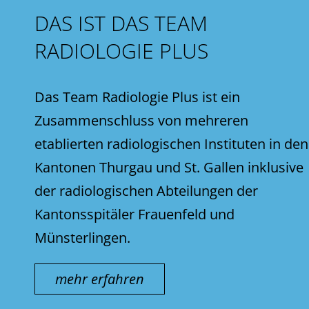
DAS IST DAS TEAM
RADIOLOGIE PLUS
Das Team Radiologie Plus ist ein
Zusammenschluss von mehreren
etablierten radiologischen Instituten in den
Kantonen Thurgau und St. Gallen inklusive
der radiologischen Abteilungen der
Kantonsspitäler Frauenfeld und
Münsterlingen.
mehr erfahren