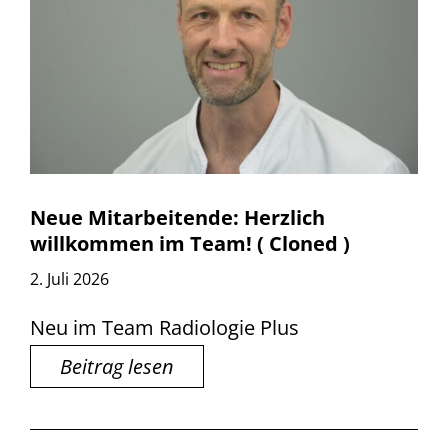
Neue Mitarbeitende: Herzlich
willkommen im Team! ( Cloned )
2. Juli 2026
Neu im Team Radiologie Plus
Beitrag lesen