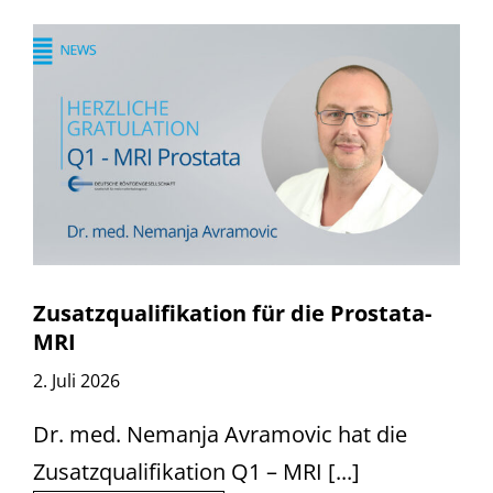
Zusatzqualifikation für die Prostata-
MRI
2. Juli 2026
Dr. med. Nemanja Avramovic hat die
Zusatzqualifikation Q1 – MRI [...]