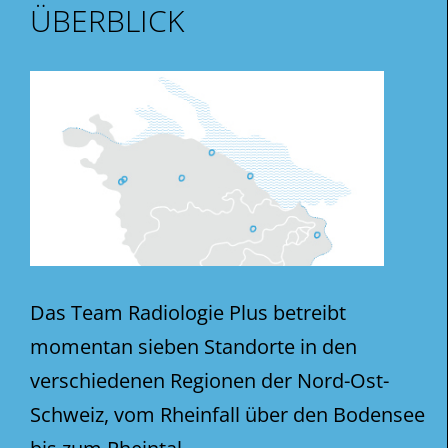
ÜBERBLICK
Das Team Radiologie Plus betreibt
momentan sieben Standorte in den
verschiedenen Regionen der Nord-Ost-
Schweiz, vom Rheinfall über den Bodensee