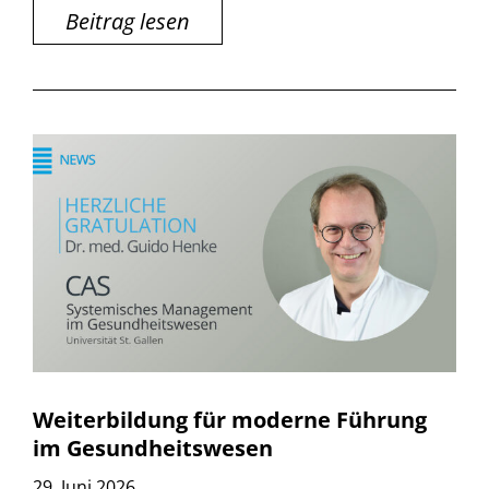
Beitrag lesen
Weiterbildung für moderne Führung
im Gesundheitswesen
29. Juni 2026