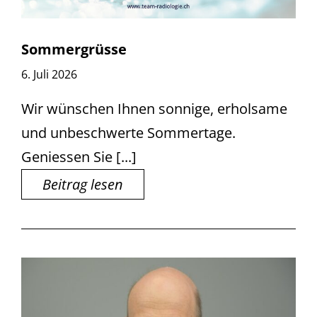
Sommergrüsse
6. Juli 2026
Wir wünschen Ihnen sonnige, erholsame
und unbeschwerte Sommertage.
Geniessen Sie [...]
Beitrag lesen