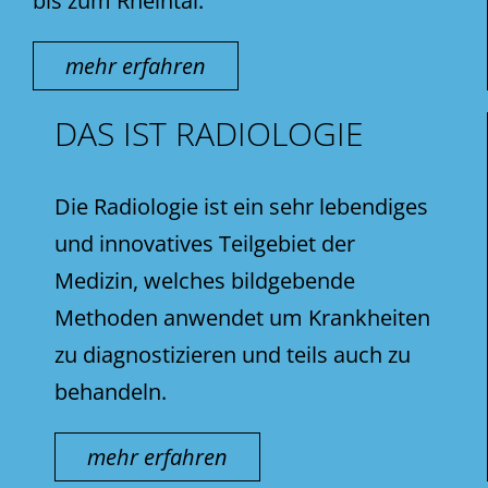
bis zum Rheintal.
mehr erfahren
DAS IST RADIOLOGIE
Die Radiologie ist ein sehr lebendiges
und innovatives Teilgebiet der
Medizin, welches bildgebende
Methoden anwendet um Krankheiten
zu diagnostizieren und teils auch zu
behandeln.
mehr erfahren