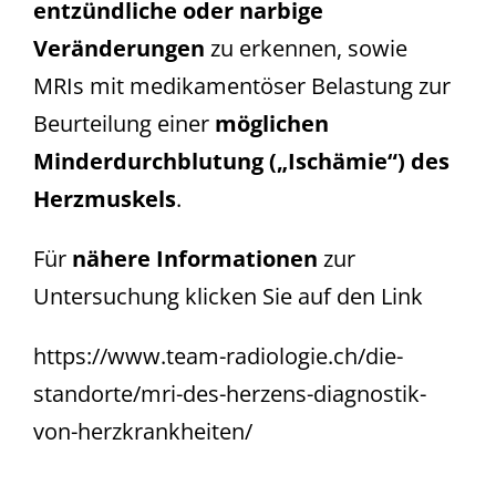
entzündliche oder narbige
Veränderungen
zu erkennen, sowie
MRIs mit medikamentöser Belastung zur
Beurteilung einer
möglichen
Minderdurchblutung („Ischämie“) des
Herzmuskels
.
Für
nähere Informationen
zur
Untersuchung klicken Sie auf den Link
https://www.team-radiologie.ch/die-
standorte/mri-des-herzens-diagnostik-
von-herzkrankheiten/