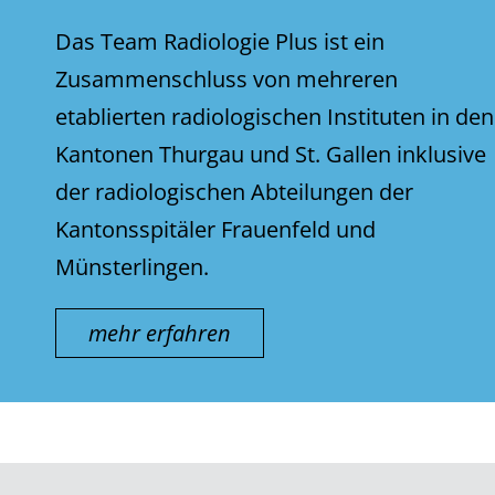
Das Team Radiologie Plus ist ein
Zusammenschluss von mehreren
etablierten radiologischen Instituten in den
Kantonen Thurgau und St. Gallen inklusive
der radiologischen Abteilungen der
Kantonsspitäler Frauenfeld und
Münsterlingen.
mehr erfahren