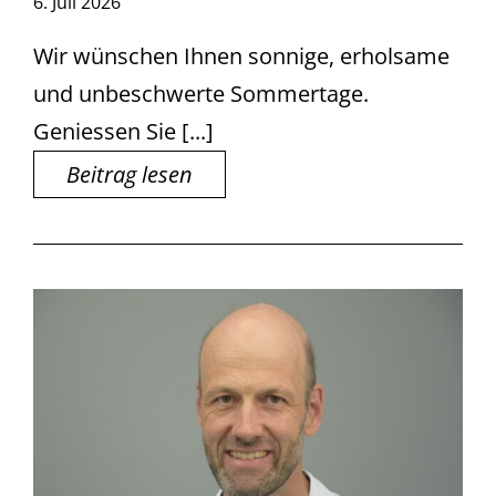
6. Juli 2026
Wir wünschen Ihnen sonnige, erholsame
und unbeschwerte Sommertage.
Geniessen Sie [...]
Beitrag lesen