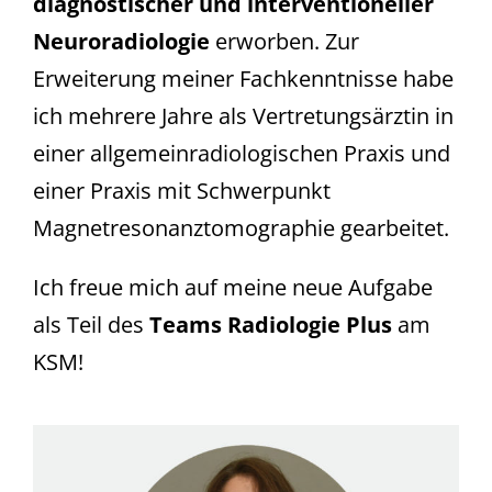
diagnostischer und interventioneller
Neuroradiologie
erworben. Zur
Erweiterung meiner Fachkenntnisse habe
ich mehrere Jahre als Vertretungsärztin in
einer allgemeinradiologischen Praxis und
einer Praxis mit Schwerpunkt
Magnetresonanztomographie gearbeitet.
Ich freue mich auf meine neue Aufgabe
als Teil des
Teams Radiologie Plus
am
KSM!