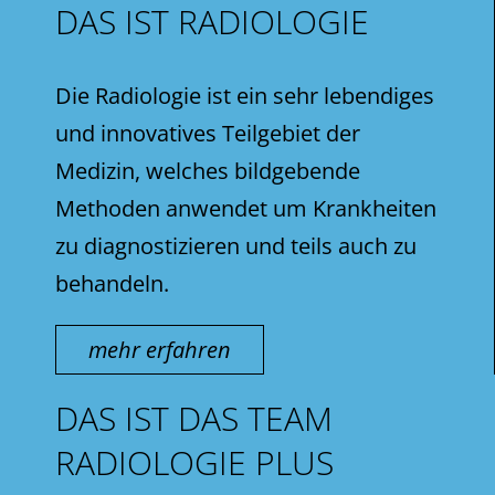
DAS IST RADIOLOGIE
Die Radiologie ist ein sehr lebendiges
und innovatives Teilgebiet der
Medizin, welches bildgebende
Methoden anwendet um Krankheiten
zu diagnostizieren und teils auch zu
behandeln.
mehr erfahren
DAS IST DAS TEAM
RADIOLOGIE PLUS