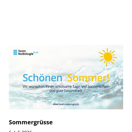
Sommergrüsse