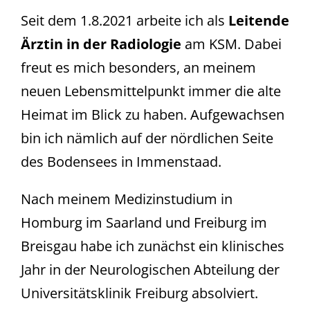
Seit dem 1.8.2021 arbeite ich als
Leitende
Ärztin in der Radiologie
am KSM. Dabei
freut es mich besonders, an meinem
neuen Lebensmittelpunkt immer die alte
Heimat im Blick zu haben. Aufgewachsen
bin ich nämlich auf der nördlichen Seite
des Bodensees in Immenstaad.
Nach meinem Medizinstudium in
Homburg im Saarland und Freiburg im
Breisgau habe ich zunächst ein klinisches
Jahr in der Neurologischen Abteilung der
Universitätsklinik Freiburg absolviert.