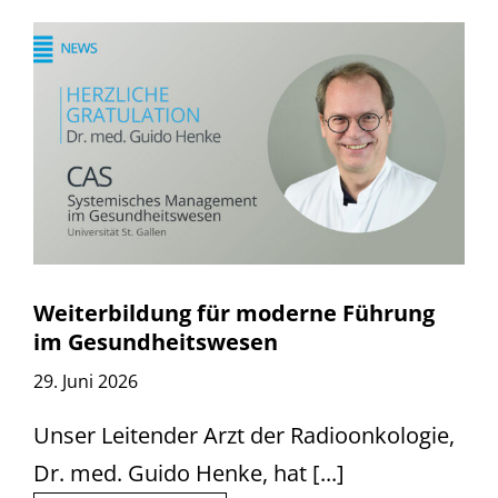
Weiterbildung für moderne Führung
im Gesundheitswesen
29. Juni 2026
Unser Leitender Arzt der Radioonkologie,
Dr. med. Guido Henke, hat [...]