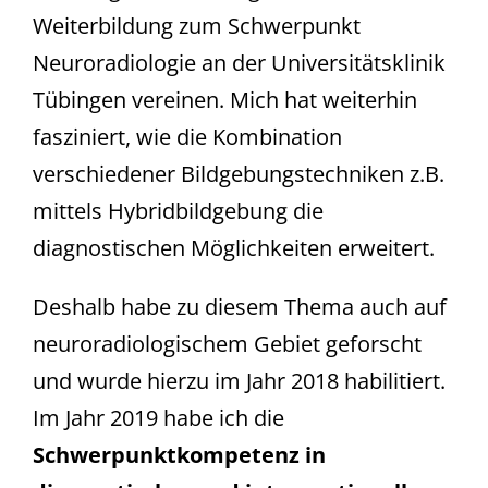
Weiterbildung zum Schwerpunkt
Neuroradiologie an der Universitätsklinik
Tübingen vereinen. Mich hat weiterhin
fasziniert, wie die Kombination
verschiedener Bildgebungstechniken z.B.
mittels Hybridbildgebung die
diagnostischen Möglichkeiten erweitert.
Deshalb habe zu diesem Thema auch auf
neuroradiologischem Gebiet geforscht
und wurde hierzu im Jahr 2018 habilitiert.
Im Jahr 2019 habe ich die
Schwerpunktkompetenz in