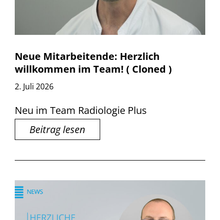
Neue Mitarbeitende: Herzlich
willkommen im Team! ( Cloned )
2. Juli 2026
Neu im Team Radiologie Plus
Beitrag lesen