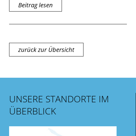
Beitrag lesen
zurück zur Übersicht
UNSERE STANDORTE IM
ÜBERBLICK