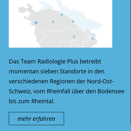
Das Team Radiologie Plus betreibt
momentan sieben Standorte in den
verschiedenen Regionen der Nord-Ost-
Schweiz, vom Rheinfall über den Bodensee
bis zum Rheintal.
mehr erfahren