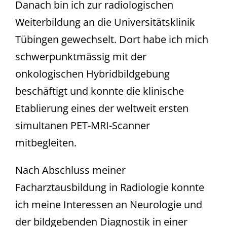
Danach bin ich zur radiologischen
Weiterbildung an die Universitätsklinik
Tübingen gewechselt. Dort habe ich mich
schwerpunktmässig mit der
onkologischen Hybridbildgebung
beschäftigt und konnte die klinische
Etablierung eines der weltweit ersten
simultanen PET-MRI-Scanner
mitbegleiten.
Nach Abschluss meiner
Facharztausbildung in Radiologie konnte
ich meine Interessen an Neurologie und
der bildgebenden Diagnostik in einer